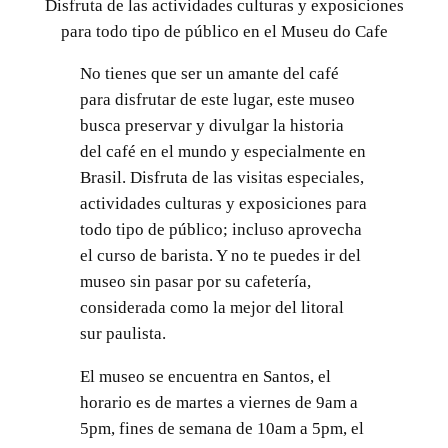
Disfruta de las actividades culturas y exposiciones
para todo tipo de público en el Museu do Cafe
No tienes que ser un amante del café
para disfrutar de este lugar, este museo
busca preservar y divulgar la historia
del café en el mundo y especialmente en
Brasil. Disfruta de las visitas especiales,
actividades culturas y exposiciones para
todo tipo de público; incluso aprovecha
el curso de barista. Y no te puedes ir del
museo sin pasar por su cafetería,
considerada como la mejor del litoral
sur paulista.
El museo se encuentra en Santos, el
horario es de martes a viernes de 9am a
5pm, fines de semana de 10am a 5pm, el