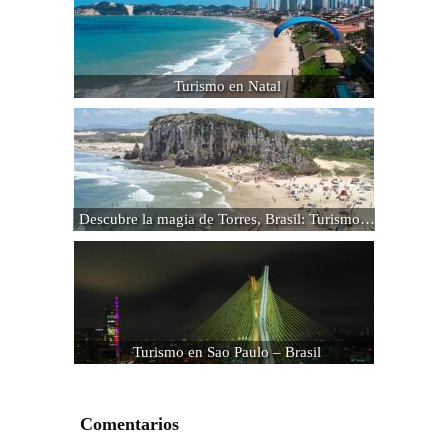
Turismo en Natal
Descubre la magia de Torres, Brasil: Turismo…
Turismo en Sao Paulo – Brasil
Comentarios