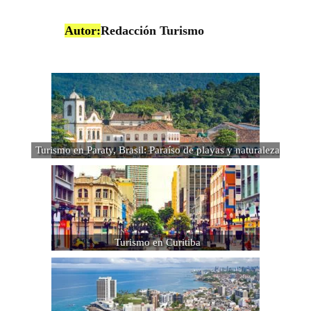
Autor:
Redacción Turismo
Turismo en Paraty, Brasil: Paraíso de playas y naturaleza
Turismo en Curitiba