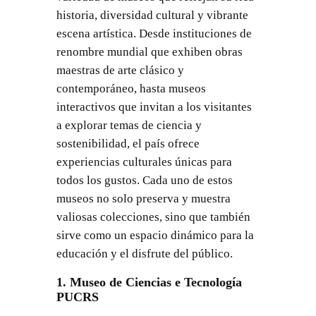
historia, diversidad cultural y vibrante
escena artística. Desde instituciones de
renombre mundial que exhiben obras
maestras de arte clásico y
contemporáneo, hasta museos
interactivos que invitan a los visitantes
a explorar temas de ciencia y
sostenibilidad, el país ofrece
experiencias culturales únicas para
todos los gustos. Cada uno de estos
museos no solo preserva y muestra
valiosas colecciones, sino que también
sirve como un espacio dinámico para la
educación y el disfrute del público.
1. Museo de Ciencias e Tecnología
PUCRS