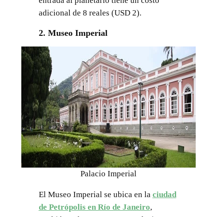
entrada al planetario tiene un costo
adicional de 8 reales (USD 2).
2. Museo Imperial
Palacio Imperial
El Museo Imperial se ubica en la
ciudad
de Petrópolis en Río de Janeiro
,