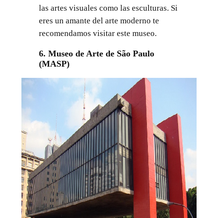
las artes visuales como las esculturas. Si
eres un amante del arte moderno te
recomendamos visitar este museo.
6. Museo de Arte de São Paulo
(MASP)