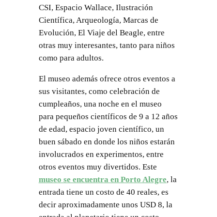
CSI, Espacio Wallace, Ilustración
Científica, Arqueología, Marcas de
Evolución, El Viaje del Beagle, entre
otras muy interesantes, tanto para niños
como para adultos.
El museo además ofrece otros eventos a
sus visitantes, como celebración de
cumpleaños, una noche en el museo
para pequeños científicos de 9 a 12 años
de edad, espacio joven científico, un
buen sábado en donde los niños estarán
involucrados en experimentos, entre
otros eventos muy divertidos. Este
museo se encuentra en Porto Alegre
, la
entrada tiene un costo de 40 reales, es
decir aproximadamente unos USD 8, la