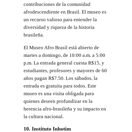
contribuciones de la comunidad
afrodescendiente en Brasil. El museo es
un recurso valioso para entender la
diversidad y riqueza de la historia
brasileña.
El Museo Afro Brasil está abierto de
martes a domingo, de 10:00 a.m. a 5:00
p.m. La entrada general cuesta R$15, y
estudiantes, profesores y mayores de 60
años pagan R$7.50. Los sábados, la
entrada es gratuita para todos. Este
museo es una visita obligada para
quienes deseen profundizar en la
herencia afro-brasileña y su impacto en
la cultura nacional.
10. Instituto Inhotim