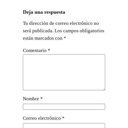
Deja una respuesta
Tu dirección de correo electrónico no
será publicada.
Los campos obligatorios
están marcados con
*
Comentario
*
Nombre
*
Correo electrónico
*