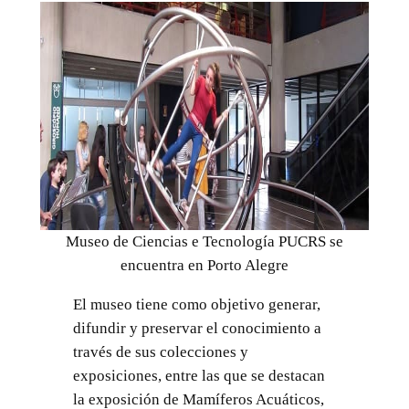
Museo de Ciencias e Tecnología PUCRS se
encuentra en Porto Alegre
El museo tiene como objetivo generar,
difundir y preservar el conocimiento a
través de sus colecciones y
exposiciones, entre las que se destacan
la exposición de Mamíferos Acuáticos,