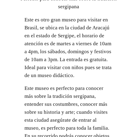
sergipana
Este es otro gran museo para visitar en
Brasil, se ubica en la ciudad de Aracajú
en el estado de Sergipe, el horario de
atención es de martes a viernes de 10am
a 4pm, los sábados, domingos y festivos
de 10am a 3pm. La entrada es gratuita.
Ideal para visitar con niños pues se trata
de un museo didáctico.
Este museo es perfecto para conocer
más sobre la tradición sergipana,
entender sus costumbres, conocer más
sobre su historia y arte; cuando visites
esta ciudad asegúrate de entrar al
museo, es perfecto para toda la familia.
En su recorrido podrás conocer objetos