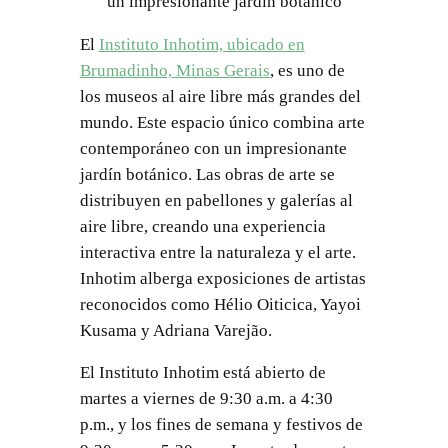
un impresionante jardín botánico
El
Instituto Inhotim, ubicado en
Brumadinho, Minas Gerais
, es uno de
los museos al aire libre más grandes del
mundo. Este espacio único combina arte
contemporáneo con un impresionante
jardín botánico. Las obras de arte se
distribuyen en pabellones y galerías al
aire libre, creando una experiencia
interactiva entre la naturaleza y el arte.
Inhotim alberga exposiciones de artistas
reconocidos como Hélio Oiticica, Yayoi
Kusama y Adriana Varejão.
El Instituto Inhotim está abierto de
martes a viernes de 9:30 a.m. a 4:30
p.m., y los fines de semana y festivos de