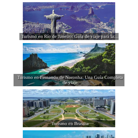
Turismo en Río de Janeiro: Guía de viaje para la…
Turismo en Fernando de Noronha: Una Guía Completa
de viaje
Turismo en Brasilia