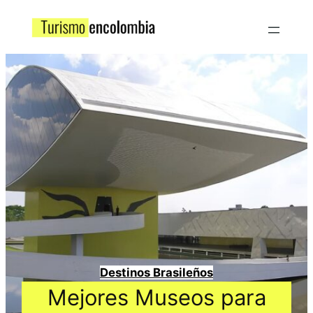
Destinos Brasileños
Mejores Museos para