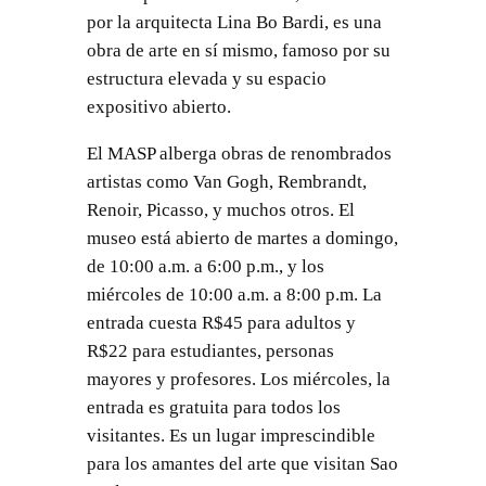
por la arquitecta Lina Bo Bardi, es una
obra de arte en sí mismo, famoso por su
estructura elevada y su espacio
expositivo abierto.
El MASP alberga obras de renombrados
artistas como Van Gogh, Rembrandt,
Renoir, Picasso, y muchos otros. El
museo está abierto de martes a domingo,
de 10:00 a.m. a 6:00 p.m., y los
miércoles de 10:00 a.m. a 8:00 p.m. La
entrada cuesta R$45 para adultos y
R$22 para estudiantes, personas
mayores y profesores. Los miércoles, la
entrada es gratuita para todos los
visitantes. Es un lugar imprescindible
para los amantes del arte que visitan Sao