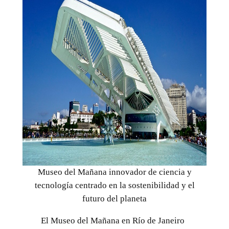
Museo del Mañana innovador de ciencia y
tecnología centrado en la sostenibilidad y el
futuro del planeta
El Museo del Mañana en Río de Janeiro