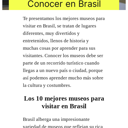
Conocer en Brasil
Te presentamos los mejores museos para
visitar en Brasil, se tratan de lugares
diferentes, muy divertidos y
entretenidos, llenos de historia y
muchas cosas por aprender para sus
visitantes. Conocer los museos debe ser
parte de un recorrido turístico cuando
llegas a un nuevo país o ciudad, porque
así podemos aprender mucho más sobre
la cultura y costumbres.
Los 10 mejores museos para
visitar en Brasil
Brasil alberga una impresionante
variedad de museos que reflejan su rica