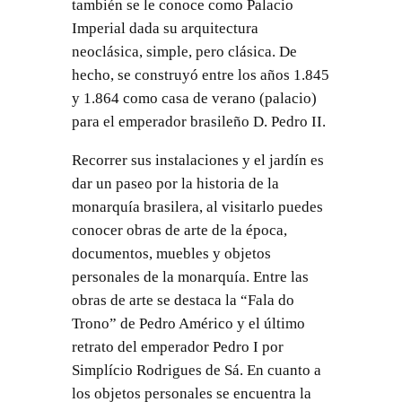
también se le conoce como Palacio
Imperial dada su arquitectura
neoclásica, simple, pero clásica. De
hecho, se construyó entre los años 1.845
y 1.864 como casa de verano (palacio)
para el emperador brasileño D. Pedro II.
Recorrer sus instalaciones y el jardín es
dar un paseo por la historia de la
monarquía brasilera, al visitarlo puedes
conocer obras de arte de la época,
documentos, muebles y objetos
personales de la monarquía. Entre las
obras de arte se destaca la “Fala do
Trono” de Pedro Américo y el último
retrato del emperador Pedro I por
Simplício Rodrigues de Sá. En cuanto a
los objetos personales se encuentra la