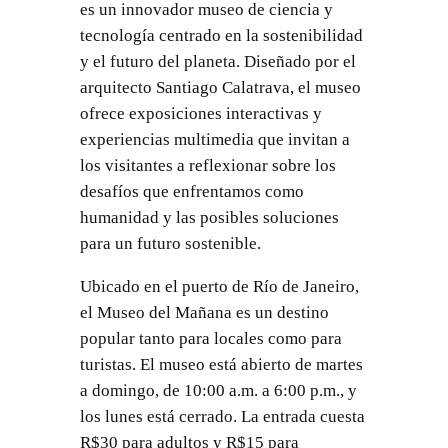
es un innovador museo de ciencia y
tecnología centrado en la sostenibilidad
y el futuro del planeta. Diseñado por el
arquitecto Santiago Calatrava, el museo
ofrece exposiciones interactivas y
experiencias multimedia que invitan a
los visitantes a reflexionar sobre los
desafíos que enfrentamos como
humanidad y las posibles soluciones
para un futuro sostenible.
Ubicado en el puerto de Río de Janeiro,
el Museo del Mañana es un destino
popular tanto para locales como para
turistas. El museo está abierto de martes
a domingo, de 10:00 a.m. a 6:00 p.m., y
los lunes está cerrado. La entrada cuesta
R$30 para adultos y R$15 para