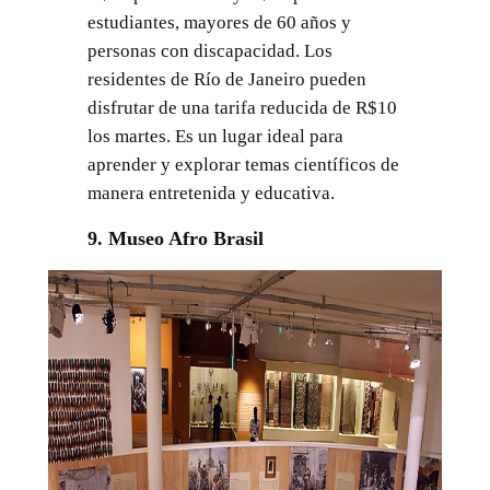
estudiantes, mayores de 60 años y
personas con discapacidad. Los
residentes de Río de Janeiro pueden
disfrutar de una tarifa reducida de R$10
los martes. Es un lugar ideal para
aprender y explorar temas científicos de
manera entretenida y educativa.
9. Museo Afro Brasil