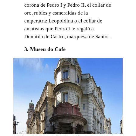
corona de Pedro I y Pedro II, el collar de
oro, rubíes y esmeraldas de la
emperatriz Leopoldina o el collar de
amatistas que Pedro I le regaló a
Domitila de Castro, marquesa de Santos.
3. Museu do Cafe