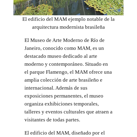
El edificio del MAM ejemplo notable de la
arquitectura modernista brasileña
El Museo de Arte Moderno de Río de
Janeiro, conocido como MAM, es un
destacado museo dedicado al arte
moderno y contemporáneo. Situado en
el parque Flamengo, el MAM ofrece una
amplia colección de arte brasileño e
internacional. Además de sus
exposiciones permanentes, el museo
organiza exhibiciones temporales,
talleres y eventos culturales que atraen a
visitantes de todas partes.
El edificio del MAM, diseñado por el