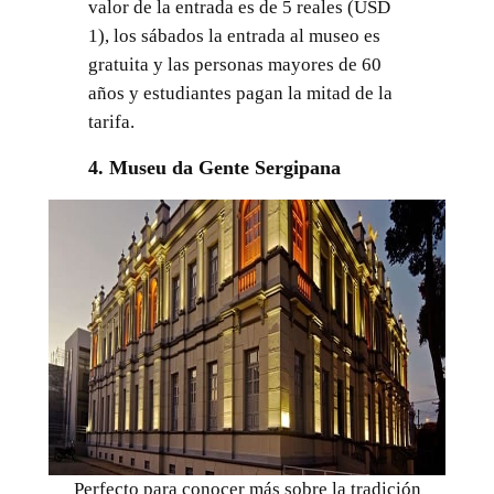
valor de la entrada es de 5 reales (USD
1), los sábados la entrada al museo es
gratuita y las personas mayores de 60
años y estudiantes pagan la mitad de la
tarifa.
4. Museu da Gente Sergipana
Perfecto para conocer más sobre la tradición