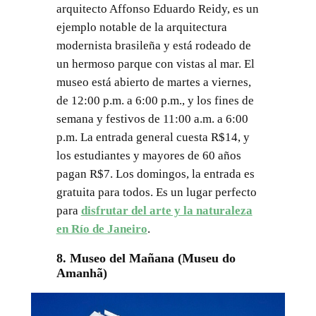
arquitecto Affonso Eduardo Reidy, es un
ejemplo notable de la arquitectura
modernista brasileña y está rodeado de
un hermoso parque con vistas al mar. El
museo está abierto de martes a viernes,
de 12:00 p.m. a 6:00 p.m., y los fines de
semana y festivos de 11:00 a.m. a 6:00
p.m. La entrada general cuesta R$14, y
los estudiantes y mayores de 60 años
pagan R$7. Los domingos, la entrada es
gratuita para todos. Es un lugar perfecto
para
disfrutar del arte y la naturaleza
en Río de Janeiro
.
8. Museo del Mañana (Museu do
Amanhã)