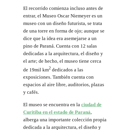
El recorrido comienza incluso antes de
entrar, el Museo Oscar Niemeyer es un
museo con un diseño futurista, se trata
de una torre en forma de ojo; aunque se
dice que la idea era asemejarse a un
pino de Paraná. Cuenta con 12 salas
dedicadas a la arquitectura, el diseño y
el arte; de hecho, el museo tiene cerca
2
de 19mil km
dedicados a las
exposiciones. También cuenta con
espacios al aire libre, auditorios, plazas
y cafés.
El museo se encuentra en la
ciudad de
Curitiba en el estado de Paraná
,
alberga una importante colección propia
dedicada a la arquitectura, el diseño y