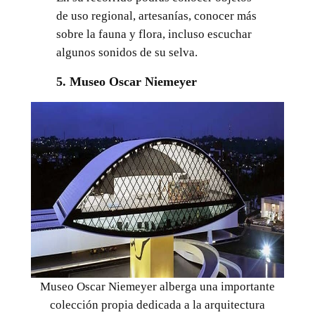
de uso regional, artesanías, conocer más
sobre la fauna y flora, incluso escuchar
algunos sonidos de su selva.
5. Museo Oscar Niemeyer
Museo Oscar Niemeyer alberga una importante
colección propia dedicada a la arquitectura