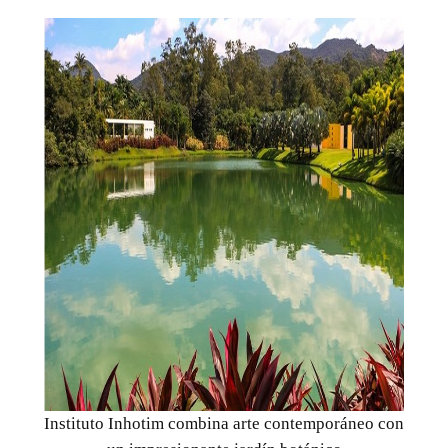
Instituto Inhotim combina arte contemporáneo con