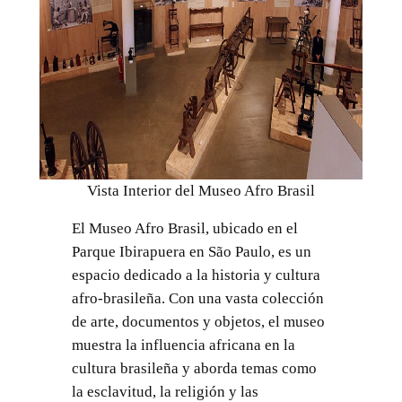
Vista Interior del Museo Afro Brasil
El Museo Afro Brasil, ubicado en el
Parque Ibirapuera en São Paulo, es un
espacio dedicado a la historia y cultura
afro-brasileña. Con una vasta colección
de arte, documentos y objetos, el museo
muestra la influencia africana en la
cultura brasileña y aborda temas como
la esclavitud, la religión y las