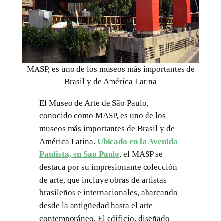
MASP, es uno de los museos más importantes de
Brasil y de América Latina
El Museo de Arte de São Paulo,
conocido como MASP, es uno de los
museos más importantes de Brasil y de
América Latina.
Ubicado en la Avenida
Paulista, en Sao Paulo
, el MASP se
destaca por su impresionante colección
de arte, que incluye obras de artistas
brasileños e internacionales, abarcando
desde la antigüedad hasta el arte
contemporáneo. El edificio, diseñado