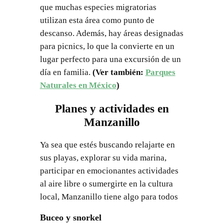
que muchas especies migratorias
utilizan esta área como punto de
descanso. Además, hay áreas designadas
para picnics, lo que la convierte en un
lugar perfecto para una excursión de un
día en familia.
(Ver también:
Parques
Naturales en México
)
Planes y actividades en
Manzanillo
Ya sea que estés buscando relajarte en
sus playas, explorar su vida marina,
participar en emocionantes actividades
al aire libre o sumergirte en la cultura
local, Manzanillo tiene algo para todos
Buceo y snorkel