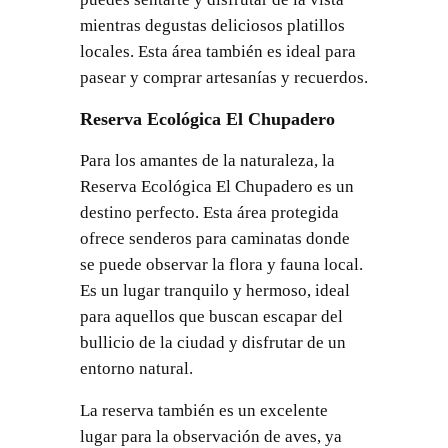
mientras degustas deliciosos platillos
locales. Esta área también es ideal para
pasear y comprar artesanías y recuerdos.
Reserva Ecológica El Chupadero
Para los amantes de la naturaleza, la
Reserva Ecológica El Chupadero es un
destino perfecto. Esta área protegida
ofrece senderos para caminatas donde
se puede observar la flora y fauna local.
Es un lugar tranquilo y hermoso, ideal
para aquellos que buscan escapar del
bullicio de la ciudad y disfrutar de un
entorno natural.
La reserva también es un excelente
lugar para la observación de aves, ya