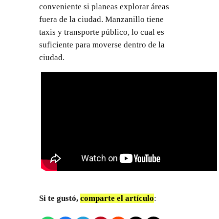
conveniente si planeas explorar áreas
fuera de la ciudad. Manzanillo tiene
taxis y transporte público, lo cual es
suficiente para moverse dentro de la
ciudad.
Si te gustó,
comparte el artículo
: