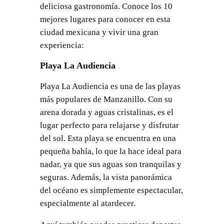
deliciosa gastronomía. Conoce los 10
mejores lugares para conocer en esta
ciudad mexicana y vivir una gran
experiencia:
Playa La Audiencia
Playa La Audiencia es una de las playas
más populares de Manzanillo. Con su
arena dorada y aguas cristalinas, es el
lugar perfecto para relajarse y disfrutar
del sol. Esta playa se encuentra en una
pequeña bahía, lo que la hace ideal para
nadar, ya que sus aguas son tranquilas y
seguras. Además, la vista panorámica
del océano es simplemente espectacular,
especialmente al atardecer.