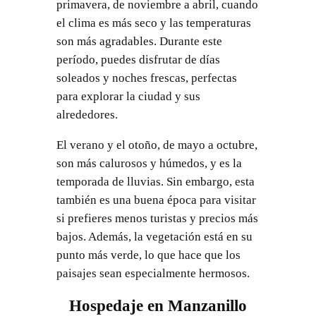
primavera, de noviembre a abril, cuando
el clima es más seco y las temperaturas
son más agradables. Durante este
período, puedes disfrutar de días
soleados y noches frescas, perfectas
para explorar la ciudad y sus
alrededores.
El verano y el otoño, de mayo a octubre,
son más calurosos y húmedos, y es la
temporada de lluvias. Sin embargo, esta
también es una buena época para visitar
si prefieres menos turistas y precios más
bajos. Además, la vegetación está en su
punto más verde, lo que hace que los
paisajes sean especialmente hermosos.
Hospedaje en Manzanillo