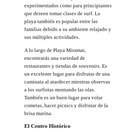
experimentados como para principiantes
que deseen tomar clases de surf. La
playa también es popular entre las
familias debido a su ambiente relajado y
sus múltiples actividades.
A lo largo de Playa Miramar,
encontrarás una variedad de
restaurantes y tiendas de souvenirs. Es
un excelente lugar para disfrutar de una
caminata al atardecer mientras observas
a los surfistas montando las olas.
También es un buen lugar para volar
cometas, hacer picnics y disfrutar de la
brisa marina.
El Centro Histórico