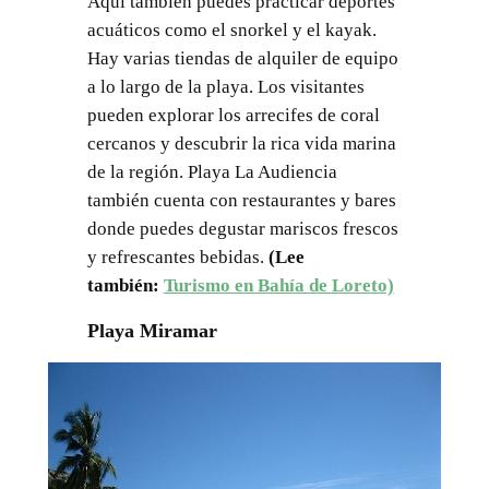
Aquí también puedes practicar deportes
acuáticos como el snorkel y el kayak.
Hay varias tiendas de alquiler de equipo
a lo largo de la playa. Los visitantes
pueden explorar los arrecifes de coral
cercanos y descubrir la rica vida marina
de la región. Playa La Audiencia
también cuenta con restaurantes y bares
donde puedes degustar mariscos frescos
y refrescantes bebidas.
(Lee
también:
Turismo en Bahía de Loreto)
Playa Miramar