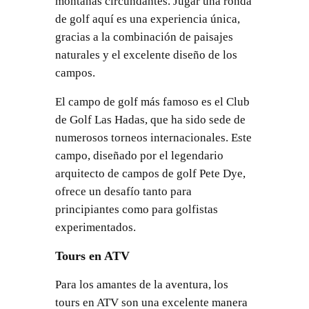
montañas circundantes. Jugar una ronda
de golf aquí es una experiencia única,
gracias a la combinación de paisajes
naturales y el excelente diseño de los
campos.
El campo de golf más famoso es el Club
de Golf Las Hadas, que ha sido sede de
numerosos torneos internacionales. Este
campo, diseñado por el legendario
arquitecto de campos de golf Pete Dye,
ofrece un desafío tanto para
principiantes como para golfistas
experimentados.
Tours en ATV
Para los amantes de la aventura, los
tours en ATV son una excelente manera