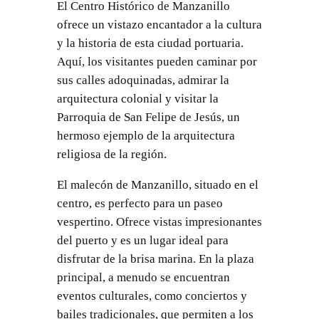
El Centro Histórico de Manzanillo
ofrece un vistazo encantador a la cultura
y la historia de esta ciudad portuaria.
Aquí, los visitantes pueden caminar por
sus calles adoquinadas, admirar la
arquitectura colonial y visitar la
Parroquia de San Felipe de Jesús, un
hermoso ejemplo de la arquitectura
religiosa de la región.
El malecón de Manzanillo, situado en el
centro, es perfecto para un paseo
vespertino. Ofrece vistas impresionantes
del puerto y es un lugar ideal para
disfrutar de la brisa marina. En la plaza
principal, a menudo se encuentran
eventos culturales, como conciertos y
bailes tradicionales, que permiten a los