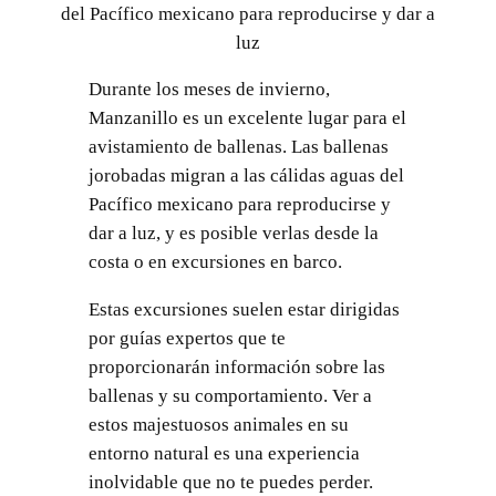
del Pacífico mexicano para reproducirse y dar a
luz
Durante los meses de invierno,
Manzanillo es un excelente lugar para el
avistamiento de ballenas. Las ballenas
jorobadas migran a las cálidas aguas del
Pacífico mexicano para reproducirse y
dar a luz, y es posible verlas desde la
costa o en excursiones en barco.
Estas excursiones suelen estar dirigidas
por guías expertos que te
proporcionarán información sobre las
ballenas y su comportamiento. Ver a
estos majestuosos animales en su
entorno natural es una experiencia
inolvidable que no te puedes perder.