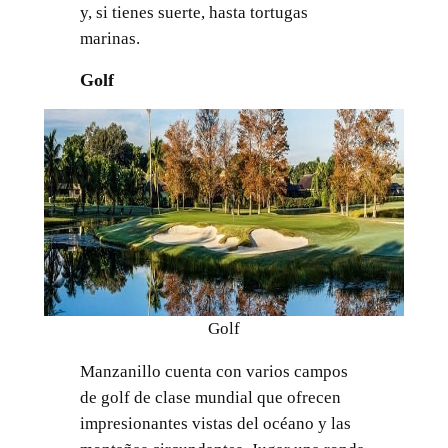
y, si tienes suerte, hasta tortugas
marinas.
Golf
Golf
Manzanillo cuenta con varios campos
de golf de clase mundial que ofrecen
impresionantes vistas del océano y las