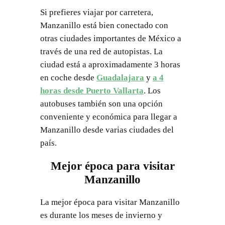
Si prefieres viajar por carretera,
Manzanillo está bien conectado con
otras ciudades importantes de México a
través de una red de autopistas. La
ciudad está a aproximadamente 3 horas
en coche desde
Guadalajara
y
a 4
horas desde Puerto Vallarta
. Los
autobuses también son una opción
conveniente y económica para llegar a
Manzanillo desde varias ciudades del
país.
Mejor época para visitar
Manzanillo
La mejor época para visitar Manzanillo
es durante los meses de invierno y