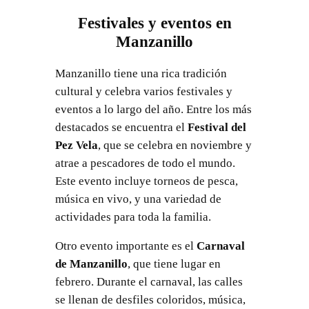
Festivales y eventos en
Manzanillo
Manzanillo tiene una rica tradición
cultural y celebra varios festivales y
eventos a lo largo del año. Entre los más
destacados se encuentra el
Festival del
Pez Vela
, que se celebra en noviembre y
atrae a pescadores de todo el mundo.
Este evento incluye torneos de pesca,
música en vivo, y una variedad de
actividades para toda la familia.
Otro evento importante es el
Carnaval
de Manzanillo
, que tiene lugar en
febrero. Durante el carnaval, las calles
se llenan de desfiles coloridos, música,