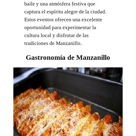
baile y una atmósfera festiva que
captura el espíritu alegre de la ciudad.
Estos eventos ofrecen una excelente
oportunidad para experimentar la
cultura local y disfrutar de las
tradiciones de Manzanillo.
Gastronomía de Manzanillo