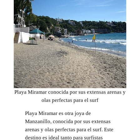
Playa Miramar conocida por sus extensas arenas y
olas perfectas para el surf
Playa Miramar es otra joya de
Manzanillo, conocida por sus extensas
arenas y olas perfectas para el surf. Este
destino es ideal tanto para surfistas