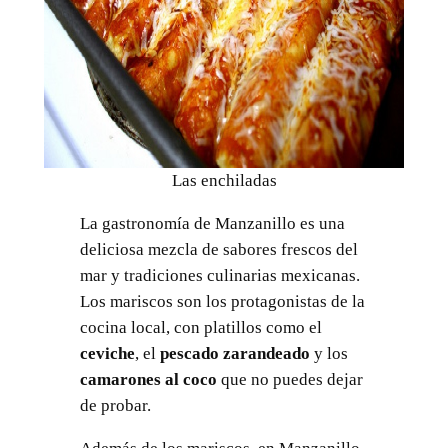
Las enchiladas
La gastronomía de Manzanillo es una
deliciosa mezcla de sabores frescos del
mar y tradiciones culinarias mexicanas.
Los mariscos son los protagonistas de la
cocina local, con platillos como el
ceviche
, el
pescado zarandeado
y los
camarones al coco
que no puedes dejar
de probar.