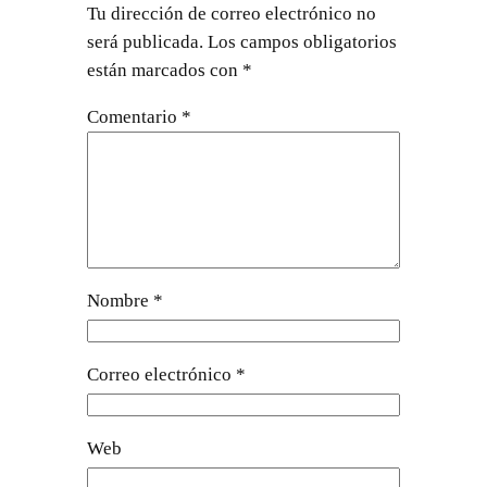
Tu dirección de correo electrónico no
será publicada.
Los campos obligatorios
están marcados con
*
Comentario
*
Nombre
*
Correo electrónico
*
Web