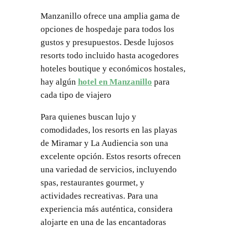
Manzanillo ofrece una amplia gama de
opciones de hospedaje para todos los
gustos y presupuestos. Desde lujosos
resorts todo incluido hasta acogedores
hoteles boutique y económicos hostales,
hay algún
hotel en Manzanillo
para
cada tipo de viajero
Para quienes buscan lujo y
comodidades, los resorts en las playas
de Miramar y La Audiencia son una
excelente opción. Estos resorts ofrecen
una variedad de servicios, incluyendo
spas, restaurantes gourmet, y
actividades recreativas. Para una
experiencia más auténtica, considera
alojarte en una de las encantadoras