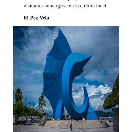
visitantes sumergirse en la cultura local.
El Pez Vela