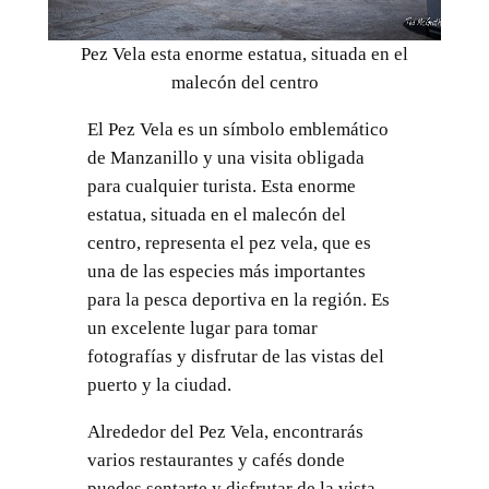
Pez Vela esta enorme estatua, situada en el
malecón del centro
El Pez Vela es un símbolo emblemático
de Manzanillo y una visita obligada
para cualquier turista. Esta enorme
estatua, situada en el malecón del
centro, representa el pez vela, que es
una de las especies más importantes
para la pesca deportiva en la región. Es
un excelente lugar para tomar
fotografías y disfrutar de las vistas del
puerto y la ciudad.
Alrededor del Pez Vela, encontrarás
varios restaurantes y cafés donde
puedes sentarte y disfrutar de la vista