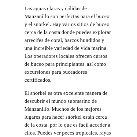
Las aguas claras y cálidas de
Manzanillo son perfectas para el buceo
y el snorkel. Hay varios sitios de buceo
cerca de la costa donde puedes explorar
arrecifes de coral, barcos hundidos y
una increíble variedad de vida marina.
Los operadores locales ofrecen cursos
de buceo para principiantes, así como
excursiones para buceadores
certificados.
El snorkel es otra excelente manera de
descubrir el mundo submarino de
Manzanillo. Muchos de los mejores
lugares para hacer snorkel están cerca
de la costa, por lo que es fácil acceder a
ellos. Puedes ver peces tropicales, rayas