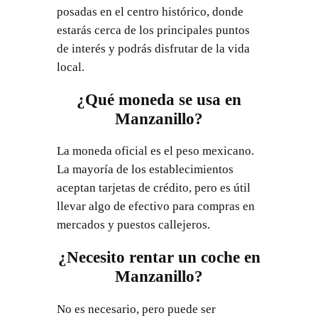
posadas en el centro histórico, donde
estarás cerca de los principales puntos
de interés y podrás disfrutar de la vida
local.
¿Qué moneda se usa en
Manzanillo?
La moneda oficial es el peso mexicano.
La mayoría de los establecimientos
aceptan tarjetas de crédito, pero es útil
llevar algo de efectivo para compras en
mercados y puestos callejeros.
¿Necesito rentar un coche en
Manzanillo?
No es necesario, pero puede ser