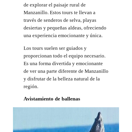
de explorar el paisaje rural de
Manzanillo. Estos tours te llevan a
través de senderos de selva, playas
desiertas y pequeñas aldeas, ofreciendo
una experiencia emocionante y única.
Los tours suelen ser guiados y
proporcionan todo el equipo necesario.
Es una forma divertida y emocionante
de ver una parte diferente de Manzanillo
y disfrutar de la belleza natural de la
región.
Avistamiento de ballenas