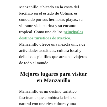
Manzanillo, ubicado en la costa del
Pacífico en el estado de Colima, es
conocido por sus hermosas playas, su
vibrante vida marina y su encanto
tropical. Como uno de los
principales
destinos turísticos de México
,
Manzanillo ofrece una mezcla única de
actividades acuáticas, cultura local y
deliciosos platillos que atraen a viajeros
de todo el mundo.
Mejores lugares para visitar
en Manzanillo
Manzanillo es un destino turístico
fascinante que combina la belleza
natural con una rica cultura y una