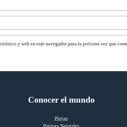
ctrónico y web en este navegador para la próxima vez que com
Conocer el mundo
Playas
Parques Naturales