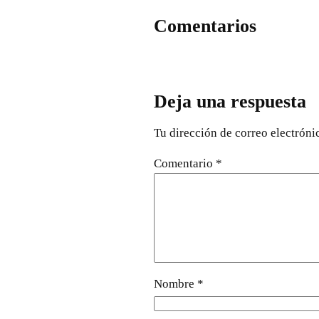
Comentarios
Deja una respuesta
Tu dirección de correo electróni
Comentario
*
Nombre
*