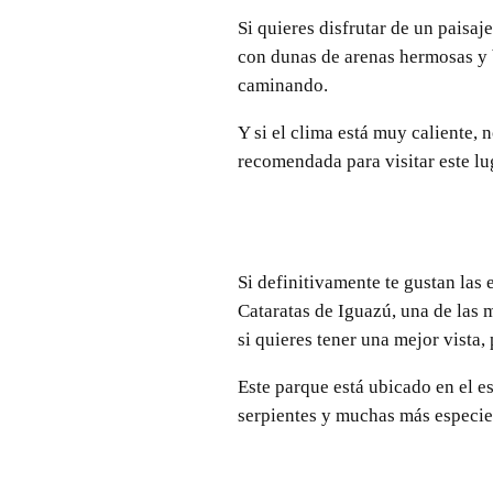
Si quieres disfrutar de un paisaj
con dunas de arenas hermosas y b
caminando.
Y si el clima está muy caliente, 
recomendada para visitar este lu
Si definitivamente te gustan las 
Cataratas de Iguazú, una de las 
si quieres tener una mejor vista
Este parque está ubicado en el e
serpientes y muchas más especie