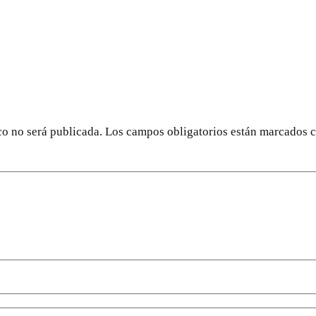
co no será publicada.
Los campos obligatorios están marcados 