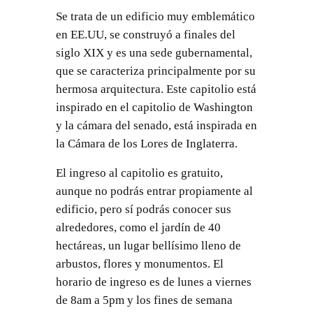
Se trata de un edificio muy emblemático
en EE.UU, se construyó a finales del
siglo XIX y es una sede gubernamental,
que se caracteriza principalmente por su
hermosa arquitectura. Este capitolio está
inspirado en el capitolio de Washington
y la cámara del senado, está inspirada en
la Cámara de los Lores de Inglaterra.
El ingreso al capitolio es gratuito,
aunque no podrás entrar propiamente al
edificio, pero sí podrás conocer sus
alrededores, como el jardín de 40
hectáreas, un lugar bellísimo lleno de
arbustos, flores y monumentos. El
horario de ingreso es de lunes a viernes
de 8am a 5pm y los fines de semana