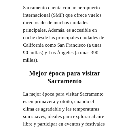
Sacramento cuenta con un aeropuerto
internacional (SMF) que ofrece vuelos
directos desde muchas ciudades
principales. Además, es accesible en
coche desde las principales ciudades de
California como San Francisco (a unas
90 millas) y Los Ángeles (a unas 390
millas).
Mejor época para visitar
Sacramento
La mejor época para visitar Sacramento
es en primavera y otoño, cuando el
clima es agradable y las temperaturas
son suaves, ideales para explorar al aire
libre y participar en eventos y festivales