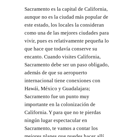
Sacramento es la capital de California,
aunque no es la ciudad más popular de
este estado, los locales la consideran
como una de las mejores ciudades para
vivir, pues es relativamente pequeña lo
que hace que todavía conserve su
encanto. Cuando visites California,
Sacramento debe ser un paso obligado,
además de que su aeropuerto
internacional tiene conexiones con
Hawái, México y Guadalajara;
Sacramento fue un punto muy
importante en la colonización de
California. Y para que no te pierdas
ningún lugar espectacular en
Sacramento, te vamos a contar los
mejores planes que puedes hacer allí.