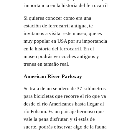
importancia en la historia del ferrocarril
Si quieres conocer como era una
estación de ferrocarril antigua, te
invitamos a visitar este museo, que es
muy popular en USA por su importancia
en la historia del ferrocarril. En el
museo podrás ver coches antiguos y
trenes en tamaño real.
American River Parkway
Se trata de un sendero de 37 kilómetros
para bicicletas que recorre el río que va
desde el río Americanos hasta llegar al
río Folsom. Es un paisaje hermoso que
vale la pena disfrutar, y si estás de
suerte, podrás observar algo de la fauna