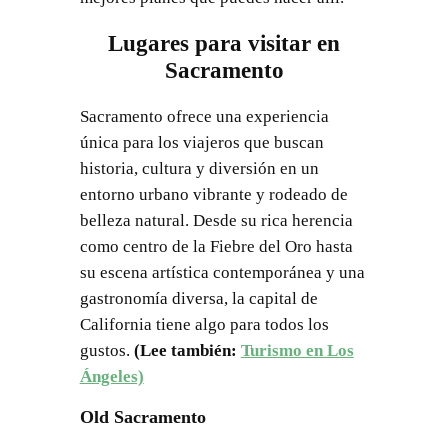
Lugares para visitar en
Sacramento
Sacramento ofrece una experiencia
única para los viajeros que buscan
historia, cultura y diversión en un
entorno urbano vibrante y rodeado de
belleza natural. Desde su rica herencia
como centro de la Fiebre del Oro hasta
su escena artística contemporánea y una
gastronomía diversa, la capital de
California tiene algo para todos los
gustos.
(Lee también:
Turismo en Los
Ángeles)
Old Sacramento