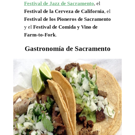
Festival de Jazz de Sacramento
, el
Festival de la Cerveza de California
, el
Festival de los Pioneros de Sacramento
y el
Festival de Comida y Vino de
Farm-to-Fork
.
Gastronomía de Sacramento