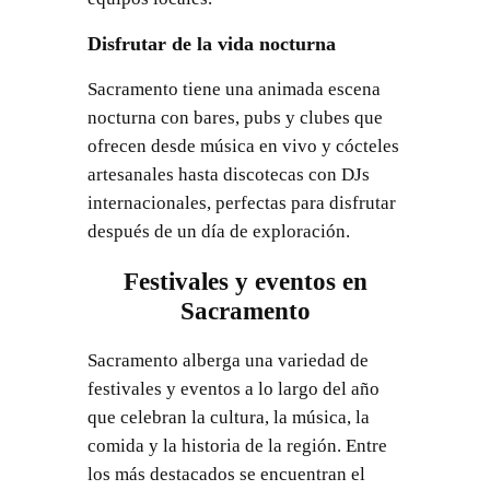
Disfrutar de la vida nocturna
Sacramento tiene una animada escena
nocturna con bares, pubs y clubes que
ofrecen desde música en vivo y cócteles
artesanales hasta discotecas con DJs
internacionales, perfectas para disfrutar
después de un día de exploración.
Festivales y eventos en
Sacramento
Sacramento alberga una variedad de
festivales y eventos a lo largo del año
que celebran la cultura, la música, la
comida y la historia de la región. Entre
los más destacados se encuentran el