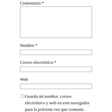
Comentario
*
Nombre
*
Correo electrónico
*
Web
Guarda mi nombre, correo
electrónico y web en este navegador
para la próxima vez que comente.