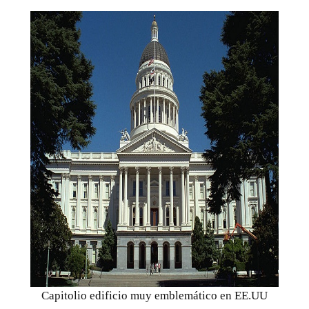
Capitolio edificio muy emblemático en EE.UU