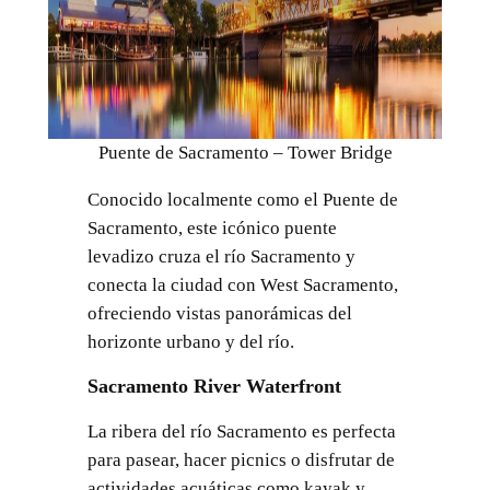
Puente de Sacramento – Tower Bridge
Conocido localmente como el Puente de
Sacramento, este icónico puente
levadizo cruza el río Sacramento y
conecta la ciudad con West Sacramento,
ofreciendo vistas panorámicas del
horizonte urbano y del río.
Sacramento River Waterfront
La ribera del río Sacramento es perfecta
para pasear, hacer picnics o disfrutar de
actividades acuáticas como kayak y