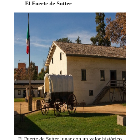
El Fuerte de Sutter
El Fuerte de Sutter lugar con un valor histórico