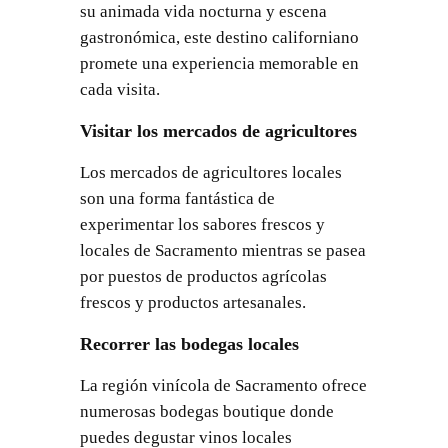
su animada vida nocturna y escena
gastronómica, este destino californiano
promete una experiencia memorable en
cada visita.
Visitar los mercados de agricultores
Los mercados de agricultores locales
son una forma fantástica de
experimentar los sabores frescos y
locales de Sacramento mientras se pasea
por puestos de productos agrícolas
frescos y productos artesanales.
Recorrer las bodegas locales
La región vinícola de Sacramento ofrece
numerosas bodegas boutique donde
puedes degustar vinos locales