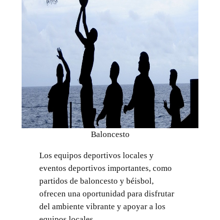
Baloncesto
Los equipos deportivos locales y
eventos deportivos importantes, como
partidos de baloncesto y béisbol,
ofrecen una oportunidad para disfrutar
del ambiente vibrante y apoyar a los
equipos locales.