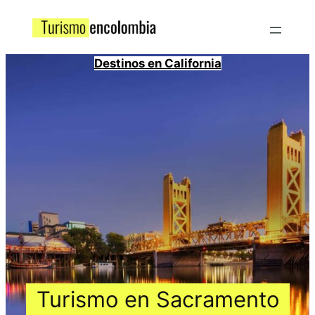
Destinos en California
Turismo en Sacramento