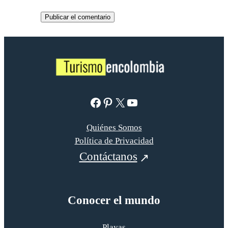
Facebook
Pinterest
X
YouTube
Quiénes Somos
Política de Privacidad
Contáctanos
Conocer el mundo
Playas