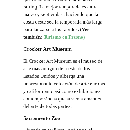
rafting. La mejor temporada es entre
marzo y septiembre, haciendo que la
costa oeste sea la temporada más larga
para lanzarse a los rápidos.
(Ver
también:
Turismo en Fresno)
Crocker Art Museum
El Crocker Art Museum es el museo de
arte más antiguo del oeste de los
Estados Unidos y alberga una
impresionante colección de arte europeo
y californiano, así como exhibiciones
contemporáneas que atraen a amantes
del arte de todas partes.
Sacramento Zoo