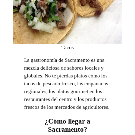
Tacos
La gastronomía de Sacramento es una
mezcla deliciosa de sabores locales y
globales. No te pierdas platos como los
tacos de pescado fresco, las empanadas
regionales, los platos gourmet en los
restaurantes del centro y los productos
frescos de los mercados de agricultores.
¿Cómo llegar a
Sacramento?