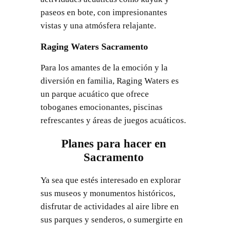
paseos en bote, con impresionantes
vistas y una atmósfera relajante.
Raging Waters Sacramento
Para los amantes de la emoción y la
diversión en familia, Raging Waters es
un parque acuático que ofrece
toboganes emocionantes, piscinas
refrescantes y áreas de juegos acuáticos.
Planes para hacer en
Sacramento
Ya sea que estés interesado en explorar
sus museos y monumentos históricos,
disfrutar de actividades al aire libre en
sus parques y senderos, o sumergirte en