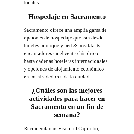
locales.
Hospedaje en Sacramento
Sacramento ofrece una amplia gama de
opciones de hospedaje que van desde
hoteles boutique y bed & breakfasts
encantadores en el centro histórico
hasta cadenas hoteleras internacionales
y opciones de alojamiento económico
en los alrededores de la ciudad.
¿Cuáles son las mejores
actividades para hacer en
Sacramento en un fin de
semana?
Recomendamos visitar el Capitolio,