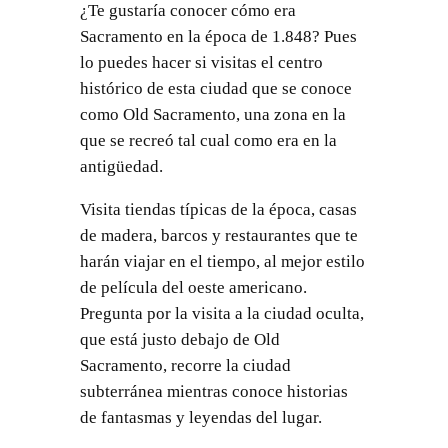
¿Te gustaría conocer cómo era
Sacramento en la época de 1.848? Pues
lo puedes hacer si visitas el centro
histórico de esta ciudad que se conoce
como Old Sacramento, una zona en la
que se recreó tal cual como era en la
antigüedad.
Visita tiendas típicas de la época, casas
de madera, barcos y restaurantes que te
harán viajar en el tiempo, al mejor estilo
de película del oeste americano.
Pregunta por la visita a la ciudad oculta,
que está justo debajo de Old
Sacramento, recorre la ciudad
subterránea mientras conoce historias
de fantasmas y leyendas del lugar.