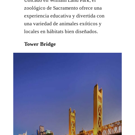
Ubicado en William Land Park, el
zoológico de Sacramento ofrece una
experiencia educativa y divertida con
una variedad de animales exóticos y
locales en hábitats bien diseñados.
Tower Bridge