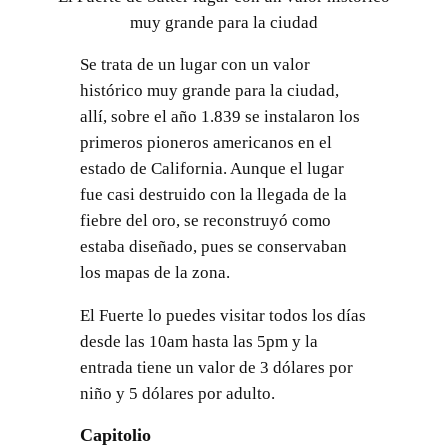
muy grande para la ciudad
Se trata de un lugar con un valor
histórico muy grande para la ciudad,
allí, sobre el año 1.839 se instalaron los
primeros pioneros americanos en el
estado de California. Aunque el lugar
fue casi destruido con la llegada de la
fiebre del oro, se reconstruyó como
estaba diseñado, pues se conservaban
los mapas de la zona.
El Fuerte lo puedes visitar todos los días
desde las 10am hasta las 5pm y la
entrada tiene un valor de 3 dólares por
niño y 5 dólares por adulto.
Capitolio