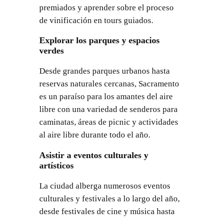
premiados y aprender sobre el proceso
de vinificación en tours guiados.
Explorar los parques y espacios
verdes
Desde grandes parques urbanos hasta
reservas naturales cercanas, Sacramento
es un paraíso para los amantes del aire
libre con una variedad de senderos para
caminatas, áreas de picnic y actividades
al aire libre durante todo el año.
Asistir a eventos culturales y
artísticos
La ciudad alberga numerosos eventos
culturales y festivales a lo largo del año,
desde festivales de cine y música hasta