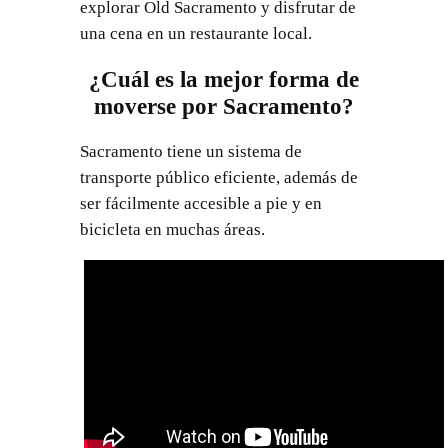
explorar Old Sacramento y disfrutar de
una cena en un restaurante local.
¿Cuál es la mejor forma de
moverse por Sacramento?
Sacramento tiene un sistema de
transporte público eficiente, además de
ser fácilmente accesible a pie y en
bicicleta en muchas áreas.