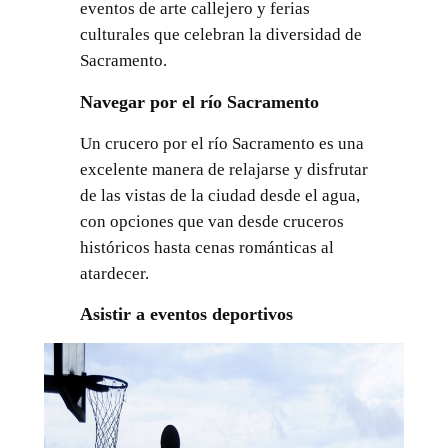
eventos de arte callejero y ferias
culturales que celebran la diversidad de
Sacramento.
Navegar por el río Sacramento
Un crucero por el río Sacramento es una
excelente manera de relajarse y disfrutar
de las vistas de la ciudad desde el agua,
con opciones que van desde cruceros
históricos hasta cenas románticas al
atardecer.
Asistir a eventos deportivos