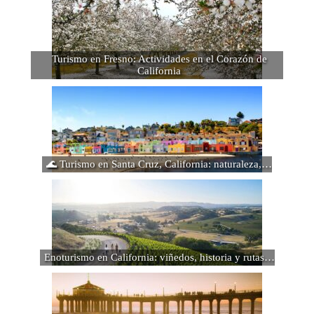
Turismo en Fresno: Actividades en el Corazón de
California
🌊 Turismo en Santa Cruz, California: naturaleza,…
Enoturismo en California: viñedos, historia y rutas…