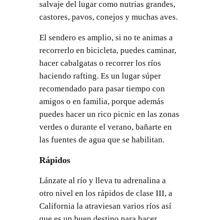
salvaje del lugar como nutrias grandes,
castores, pavos, conejos y muchas aves.
El sendero es amplio, si no te animas a
recorrerlo en bicicleta, puedes caminar,
hacer cabalgatas o recorrer los ríos
haciendo rafting. Es un lugar súper
recomendado para pasar tiempo con
amigos o en familia, porque además
puedes hacer un rico picnic en las zonas
verdes o durante el verano, bañarte en
las fuentes de agua que se habilitan.
Rápidos
Lánzate al río y lleva tu adrenalina a
otro nivel en los rápidos de clase III, a
California la atraviesan varios ríos así
que es un buen destino para hacer