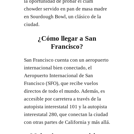
la oportunidad de probar el clam
chowder servido en pan de masa madre
en Sourdough Bowl, un clásico de la
ciudad.
¿Cómo llegar a San
Francisco?
San Francisco cuenta con un aeropuerto
internacional bien conectado, el
Aeropuerto Internacional de San
Francisco (SFO), que recibe vuelos
directos de todo el mundo. Además, es
accesible por carretera a través de la
autopista interestatal 101 y la autopista
interestatal 280, que conectan la ciudad
con otras partes de California y más allá.