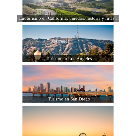
Enoturismo en California: viñedos, historia y rutas…
Turismo en Los Ángeles
Turismo en San Diego