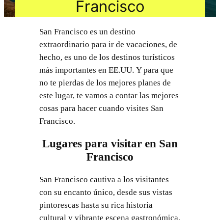
Francisco
San Francisco es un destino
extraordinario para ir de vacaciones, de
hecho, es uno de los destinos turísticos
más importantes en EE.UU. Y para que
no te pierdas de los mejores planes de
este lugar, te vamos a contar las mejores
cosas para hacer cuando visites San
Francisco.
Lugares para visitar en San
Francisco
San Francisco cautiva a los visitantes
con su encanto único, desde sus vistas
pintorescas hasta su rica historia
cultural y vibrante escena gastronómica.