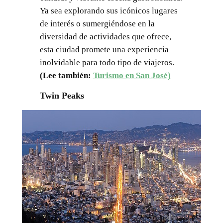
Ya sea explorando sus icónicos lugares
de interés o sumergiéndose en la
diversidad de actividades que ofrece,
esta ciudad promete una experiencia
inolvidable para todo tipo de viajeros.
(Lee también:
Turismo en San José)
Twin Peaks