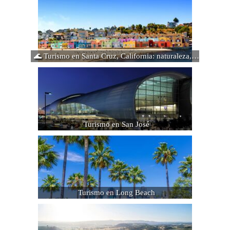
🌊 Turismo en Santa Cruz, California: naturaleza,…
Turismo en San José
Turismo en Long Beach