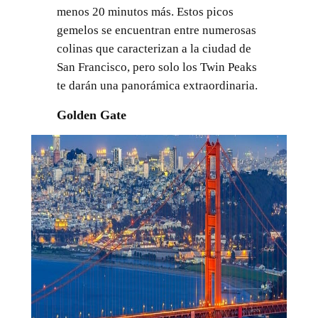
menos 20 minutos más. Estos picos
gemelos se encuentran entre numerosas
colinas que caracterizan a la ciudad de
San Francisco, pero solo los Twin Peaks
te darán una panorámica extraordinaria.
Golden Gate