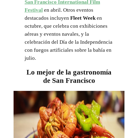
San Francisco International Film
Festival
en abril. Otros eventos
destacados incluyen
Fleet Week
en
octubre, que celebra con exhibiciones
aéreas y eventos navales, y la
celebración del Día de la Independencia
con fuegos artificiales sobre la bahía en
julio.
Lo mejor de la gastronomía
de San Francisco