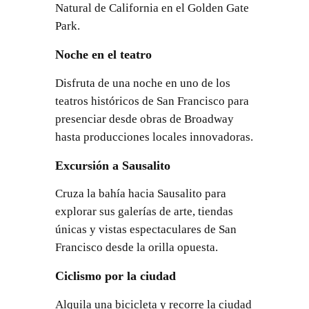
Natural de California en el Golden Gate
Park.
Noche en el teatro
Disfruta de una noche en uno de los
teatros históricos de San Francisco para
presenciar desde obras de Broadway
hasta producciones locales innovadoras.
Excursión a Sausalito
Cruza la bahía hacia Sausalito para
explorar sus galerías de arte, tiendas
únicas y vistas espectaculares de San
Francisco desde la orilla opuesta.
Ciclismo por la ciudad
Alquila una bicicleta y recorre la ciudad