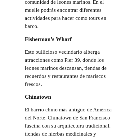
comunidad de leones marinos. En el
muelle podrás encontrar diferentes
actividades para hacer como tours en
barco.
Fisherman’s Wharf
Este bullicioso vecindario alberga
atracciones como Pier 39, donde los
leones marinos descansan, tiendas de
recuerdos y restaurantes de mariscos
frescos.
Chinatown
El barrio chino más antiguo de América
del Norte, Chinatown de San Francisco
fascina con su arquitectura tradicional,
tiendas de hierbas medicinales y