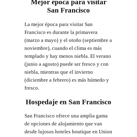
Mejor época para visitar
San Francisco
La mejor época para visitar San
Francisco es durante la primavera
(marzo a mayo) y el otoño (septiembre a
noviembre), cuando el clima es más
templado y hay menos niebla. El verano
(junio a agosto) puede ser fresco y con
niebla, mientras que el invierno
(diciembre a febrero) es más húmedo y
fresco.
Hospedaje en San Francisco
San Francisco ofrece una amplia gama
de opciones de alojamiento que van
desde lujosos hoteles boutique en Union