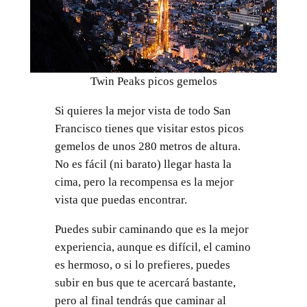
Twin Peaks picos gemelos
Si quieres la mejor vista de todo San
Francisco tienes que visitar estos picos
gemelos de unos 280 metros de altura.
No es fácil (ni barato) llegar hasta la
cima, pero la recompensa es la mejor
vista que puedas encontrar.
Puedes subir caminando que es la mejor
experiencia, aunque es difícil, el camino
es hermoso, o si lo prefieres, puedes
subir en bus que te acercará bastante,
pero al final tendrás que caminar al