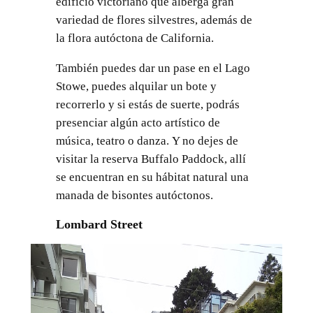
edificio victoriano que alberga gran
variedad de flores silvestres, además de
la flora autóctona de California.
También puedes dar un pase en el Lago
Stowe, puedes alquilar un bote y
recorrerlo y si estás de suerte, podrás
presenciar algún acto artístico de
música, teatro o danza. Y no dejes de
visitar la reserva Buffalo Paddock, allí
se encuentran en su hábitat natural una
manada de bisontes autóctonos.
Lombard Street