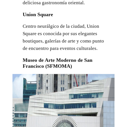
deliciosa gastronomía oriental.
Union Square
Centro neurálgico de la ciudad, Union
Square es conocida por sus elegantes
boutiques, galerías de arte y como punto
de encuentro para eventos culturales.
Museo de Arte Moderno de San
Francisco (SFMOMA)