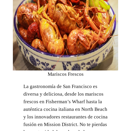
Mariscos Frescos
La gastronomía de San Francisco es
diversa y deliciosa, desde los mariscos
frescos en Fisherman’s Wharf hasta la
auténtica cocina italiana en North Beach
y los innovadores restaurantes de cocina
fusión en Mission District. No te pierdas