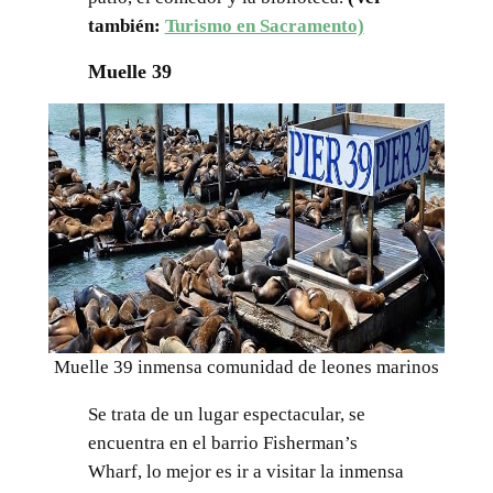
también:
Turismo en Sacramento)
Muelle 39
Muelle 39 inmensa comunidad de leones marinos
Se trata de un lugar espectacular, se
encuentra en el barrio Fisherman’s
Wharf, lo mejor es ir a visitar la inmensa