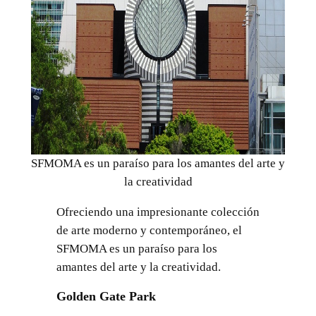
SFMOMA es un paraíso para los amantes del arte y
la creatividad
Ofreciendo una impresionante colección
de arte moderno y contemporáneo, el
SFMOMA es un paraíso para los
amantes del arte y la creatividad.
Golden Gate Park