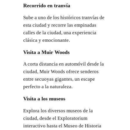
Recorrido en tranvía
Sube a uno de los históricos tranvías de
esta ciudad y recorre las empinadas
calles de la ciudad, una experiencia
clásica y emocionante.
Visita a Muir Woods
A corta distancia en automóvil desde la
ciudad, Muir Woods ofrece senderos
entre secuoyas gigantes, un escape
perfecto a la naturaleza.
Visita a los museos
Explora los diversos museos de la
ciudad, desde el Exploratorium
interactivo hasta el Museo de Historia