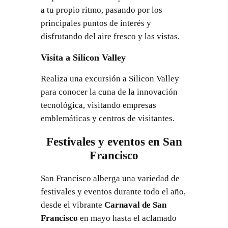
a tu propio ritmo, pasando por los
principales puntos de interés y
disfrutando del aire fresco y las vistas.
Visita a Silicon Valley
Realiza una excursión a Silicon Valley
para conocer la cuna de la innovación
tecnológica, visitando empresas
emblemáticas y centros de visitantes.
Festivales y eventos en San
Francisco
San Francisco alberga una variedad de
festivales y eventos durante todo el año,
desde el vibrante
Carnaval de San
Francisco
en mayo hasta el aclamado