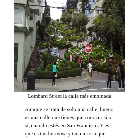
Lombard Street la calle más empinada
Aunque se trata de solo una calle, bueno
es una calle que tienes que conocer sí o
sí, cuando estés en San Francisco. Y es
que es tan hermosa y tan curiosa que