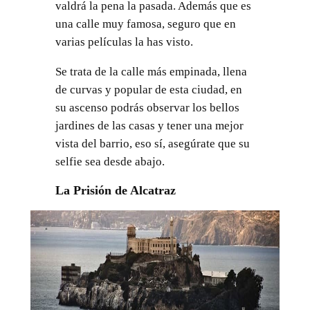
valdrá la pena la pasada. Además que es
una calle muy famosa, seguro que en
varias películas la has visto.
Se trata de la calle más empinada, llena
de curvas y popular de esta ciudad, en
su ascenso podrás observar los bellos
jardines de las casas y tener una mejor
vista del barrio, eso sí, asegúrate que su
selfie sea desde abajo.
La Prisión de Alcatraz