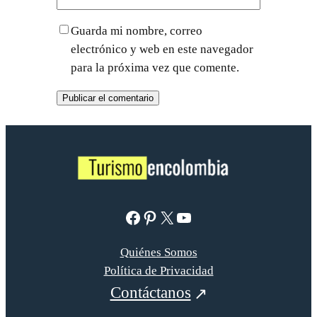
Guarda mi nombre, correo
electrónico y web en este navegador
para la próxima vez que comente.
Facebook
Pinterest
X
YouTube
Quiénes Somos
Política de Privacidad
Contáctanos