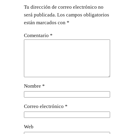
Tu dirección de correo electrónico no
será publicada.
Los campos obligatorios
están marcados con
*
Comentario
*
Nombre
*
Correo electrónico
*
Web