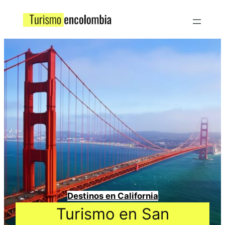
Destinos en California
Turismo en San