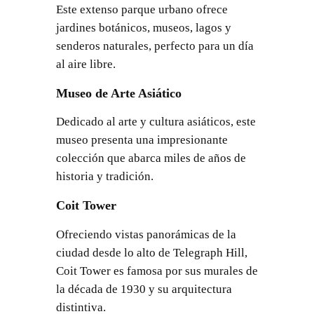
Este extenso parque urbano ofrece
jardines botánicos, museos, lagos y
senderos naturales, perfecto para un día
al aire libre.
Museo de Arte Asiático
Dedicado al arte y cultura asiáticos, este
museo presenta una impresionante
colección que abarca miles de años de
historia y tradición.
Coit Tower
Ofreciendo vistas panorámicas de la
ciudad desde lo alto de Telegraph Hill,
Coit Tower es famosa por sus murales de
la década de 1930 y su arquitectura
distintiva.