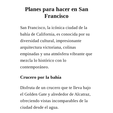
Planes para hacer en San
Francisco
San Francisco, la icónica ciudad de la
bahía de California, es conocida por su
diversidad cultural, impresionante
arquitectura victoriana, colinas
empinadas y una atmósfera vibrante que
mezcla lo histórico con lo
contemporáneo.
Crucero por la bahía
Disfruta de un crucero que te lleva bajo
el Golden Gate y alrededor de Alcatraz,
ofreciendo vistas incomparables de la
ciudad desde el agua.