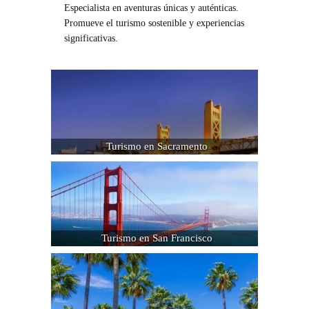
Especialista en aventuras únicas y auténticas.
Promueve el turismo sostenible y experiencias
significativas.
Turismo en Sacramento
Turismo en San Francisco