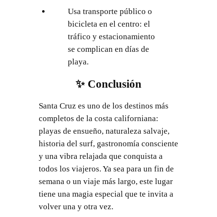
Usa transporte público o
bicicleta en el centro: el
tráfico y estacionamiento
se complican en días de
playa.
✨ Conclusión
Santa Cruz es uno de los destinos más
completos de la costa californiana:
playas de ensueño, naturaleza salvaje,
historia del surf, gastronomía consciente
y una vibra relajada que conquista a
todos los viajeros. Ya sea para un fin de
semana o un viaje más largo, este lugar
tiene una magia especial que te invita a
volver una y otra vez.