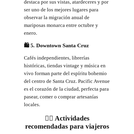
destaca por sus vistas, atardeceres y por
ser uno de los mejores lugares para
observar la migración anual de
mariposas monarca entre octubre y
enero.
🛍️ 5. Downtown Santa Cruz
Cafés independientes, librerías
históricas, tiendas vintage y música en
vivo forman parte del espíritu bohemio
del centro de Santa Cruz. Pacific Avenue
es el corazón de la ciudad, perfecta para
pasear, comer o comprar artesanías
locales.
🚴‍♂️ Actividades
recomendadas para viajeros