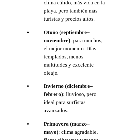
clima cálido, más vida en la
playa, pero también más
turistas y precios altos.
Otoño (septiembre–
noviembre)
: para muchos,
el mejor momento. Días
templados, menos
multitudes y excelente
oleaje.
Invierno (diciembre–
febrero)
: lluvioso, pero
ideal para surfistas
avanzados.
Primavera (marzo–
mayo)
: clima agradable,