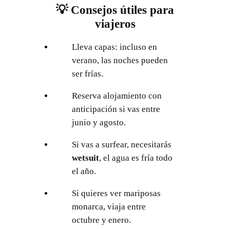
💡 Consejos útiles para
viajeros
Lleva capas: incluso en
verano, las noches pueden
ser frías.
Reserva alojamiento con
anticipación si vas entre
junio y agosto.
Si vas a surfear, necesitarás
wetsuit
, el agua es fría todo
el año.
Si quieres ver mariposas
monarca, viaja entre
octubre y enero.