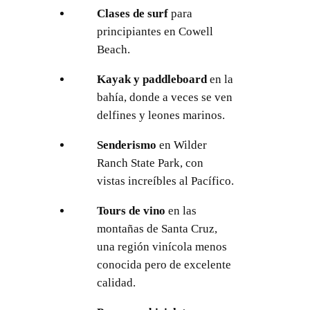
Clases de surf
para
principiantes en Cowell
Beach.
Kayak y paddleboard
en la
bahía, donde a veces se ven
delfines y leones marinos.
Senderismo
en Wilder
Ranch State Park, con
vistas increíbles al Pacífico.
Tours de vino
en las
montañas de Santa Cruz,
una región vinícola menos
conocida pero de excelente
calidad.