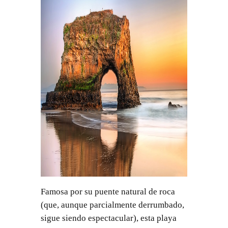
Famosa por su puente natural de roca
(que, aunque parcialmente derrumbado,
sigue siendo espectacular), esta playa