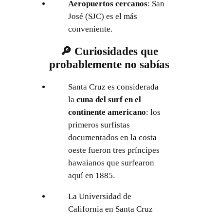
Aeropuertos cercanos
: San
José (SJC) es el más
conveniente.
🔎 Curiosidades que
probablemente no sabías
Santa Cruz es considerada
la
cuna del surf en el
continente americano
: los
primeros surfistas
documentados en la costa
oeste fueron tres príncipes
hawaianos que surfearon
aquí en 1885.
La Universidad de
California en Santa Cruz