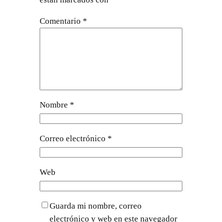
Comentario
*
Nombre
*
Correo electrónico
*
Web
Guarda mi nombre, correo
electrónico y web en este navegador