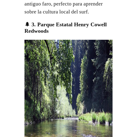
antiguo faro, perfecto para aprender
sobre la cultura local del surf.
🌲 3. Parque Estatal Henry Cowell
Redwoods