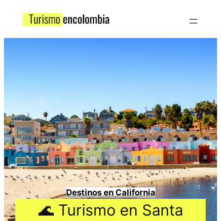
Destinos en California
🌊 Turismo en Santa