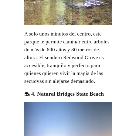
A solo unos minutos del centro, este
parque te permite caminar entre árboles
de más de 600 años y 80 metros de
altura. El sendero Redwood Grove es
accesible, tranquilo y perfecto para
quienes quieren vivir la magia de las
secuoyas sin alejarse demasiado.
🐬 4. Natural Bridges State Beach