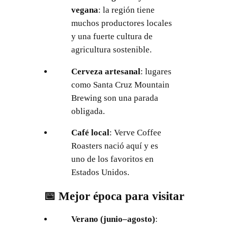
vegana
: la región tiene
muchos productores locales
y una fuerte cultura de
agricultura sostenible.
Cerveza artesanal
: lugares
como Santa Cruz Mountain
Brewing son una parada
obligada.
Café local
: Verve Coffee
Roasters nació aquí y es
uno de los favoritos en
Estados Unidos.
📅 Mejor época para visitar
Verano (junio–agosto)
: