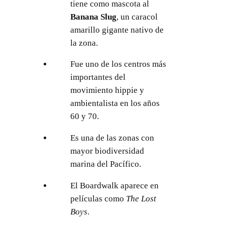
tiene como mascota al
Banana Slug
, un caracol
amarillo gigante nativo de
la zona.
Fue uno de los centros más
importantes del
movimiento hippie y
ambientalista en los años
60 y 70.
Es una de las zonas con
mayor biodiversidad
marina del Pacífico.
El Boardwalk aparece en
películas como
The Lost
Boys
.