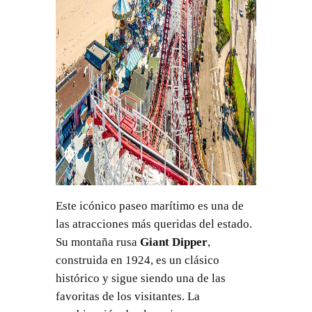
Este icónico paseo marítimo es una de
las atracciones más queridas del estado.
Su montaña rusa
Giant Dipper
,
construida en 1924, es un clásico
histórico y sigue siendo una de las
favoritas de los visitantes. La