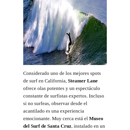
Considerado uno de los mejores spots
de surf en California,
Steamer Lane
ofrece olas potentes y un espectáculo
constante de surfistas expertos. Incluso
si no surfeas, observar desde el
acantilado es una experiencia
emocionante. Muy cerca está el
Museo
del Surf de Santa Cruz
, instalado en un