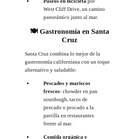
Paseos en bicicleta
por
West Cliff Drive, un camino
panorámico junto al mar.
🍽️ Gastronomía en Santa
Cruz
Santa Cruz combina lo mejor de la
gastronomía californiana con un toque
alternativo y saludable:
Pescados y mariscos
frescos
: chowder en pan
sourdough, tacos de
pescado o pescado a la
parrilla en restaurantes
frente al mar.
Comida orgánica y