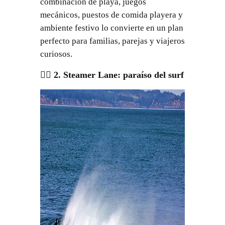
combinación de playa, juegos
mecánicos, puestos de comida playera y
ambiente festivo lo convierte en un plan
perfecto para familias, parejas y viajeros
curiosos.
🏄‍♂️ 2. Steamer Lane: paraíso del surf