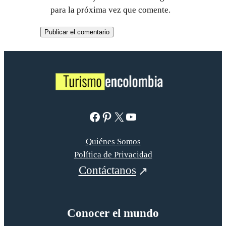
para la próxima vez que comente.
Facebook
Pinterest
X
YouTube
Quiénes Somos
Política de Privacidad
Contáctanos
Conocer el mundo