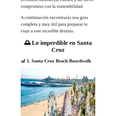
compromiso con la sostenibilidad.
A continuación encontrarás una guía
completa y muy útil para preparar tu
viaje a este increíble destino.
🌅 Lo imperdible en Santa
Cruz
🎢 1. Santa Cruz Beach Boardwalk