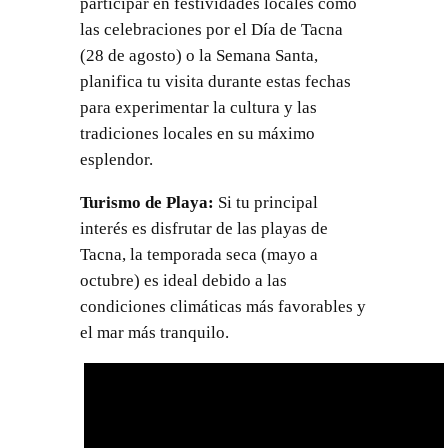
participar en festividades locales como
las celebraciones por el Día de Tacna
(28 de agosto) o la Semana Santa,
planifica tu visita durante estas fechas
para experimentar la cultura y las
tradiciones locales en su máximo
esplendor.
Turismo de Playa:
Si tu principal
interés es disfrutar de las playas de
Tacna, la temporada seca (mayo a
octubre) es ideal debido a las
condiciones climáticas más favorables y
el mar más tranquilo.