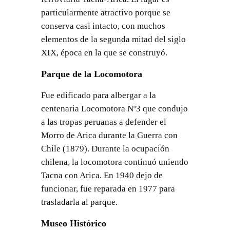
particularmente atractivo porque se
conserva casi intacto, con muchos
elementos de la segunda mitad del siglo
XIX, época en la que se construyó.
Parque de la Locomotora
Fue edificado para albergar a la
centenaria Locomotora Nº3 que condujo
a las tropas peruanas a defender el
Morro de Arica durante la Guerra con
Chile (1879). Durante la ocupación
chilena, la locomotora continuó uniendo
Tacna con Arica. En 1940 dejo de
funcionar, fue reparada en 1977 para
trasladarla al parque.
Museo Histórico