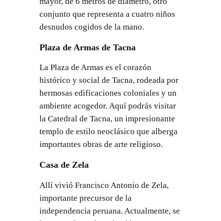
mayor, de 6 metros de diámetro, otro
conjunto que representa a cuatro niños
desnudos cogidos de la mano.
Plaza de Armas de Tacna
La Plaza de Armas es el corazón
histórico y social de Tacna, rodeada por
hermosas edificaciones coloniales y un
ambiente acogedor. Aquí podrás visitar
la Catedral de Tacna, un impresionante
templo de estilo neoclásico que alberga
importantes obras de arte religioso.
Casa de Zela
Allí vivió Francisco Antonio de Zela,
importante precursor de la
independencia peruana. Actualmente, se