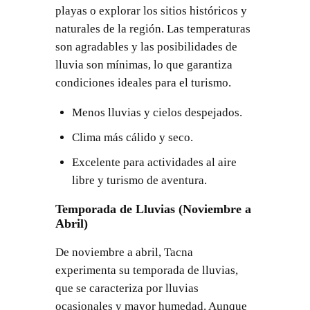
playas o explorar los sitios históricos y
naturales de la región. Las temperaturas
son agradables y las posibilidades de
lluvia son mínimas, lo que garantiza
condiciones ideales para el turismo.
Menos lluvias y cielos despejados.
Clima más cálido y seco.
Excelente para actividades al aire
libre y turismo de aventura.
Temporada de Lluvias (Noviembre a
Abril)
De noviembre a abril, Tacna
experimenta su temporada de lluvias,
que se caracteriza por lluvias
ocasionales y mayor humedad. Aunque