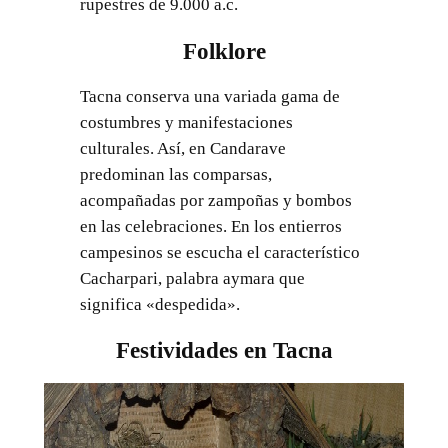
rupestres de 9.000 a.c.
Folklore
Tacna conserva una variada gama de
costumbres y manifestaciones
culturales. Así, en Candarave
predominan las comparsas,
acompañadas por zampoñas y bombos
en las celebraciones. En los entierros
campesinos se escucha el característico
Cacharpari, palabra aymara que
significa «despedida».
Festividades en Tacna