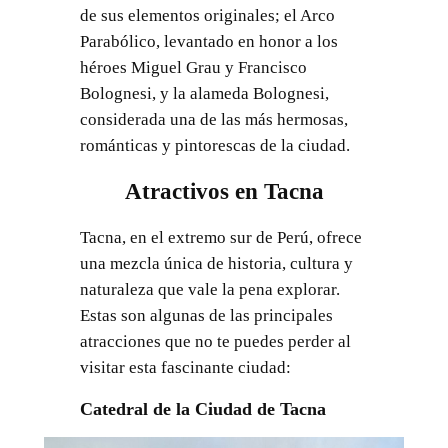
de sus elementos originales; el Arco
Parabólico, levantado en honor a los
héroes Miguel Grau y Francisco
Bolognesi, y la alameda Bolognesi,
considerada una de las más hermosas,
románticas y pintorescas de la ciudad.
Atractivos en Tacna
Tacna, en el extremo sur de Perú, ofrece
una mezcla única de historia, cultura y
naturaleza que vale la pena explorar.
Estas son algunas de las principales
atracciones que no te puedes perder al
visitar esta fascinante ciudad:
Catedral de la Ciudad de Tacna