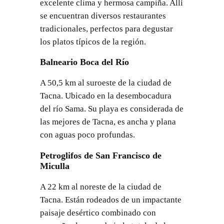
excelente clima y hermosa campiña. Allí
se encuentran diversos restaurantes
tradicionales, perfectos para degustar
los platos típicos de la región.
Balneario Boca del Río
A 50,5 km al suroeste de la ciudad de
Tacna. Ubicado en la desembocadura
del río Sama. Su playa es considerada de
las mejores de Tacna, es ancha y plana
con aguas poco profundas.
Petroglifos de San Francisco de
Miculla
A 22 km al noreste de la ciudad de
Tacna. Están rodeados de un impactante
paisaje desértico combinado con