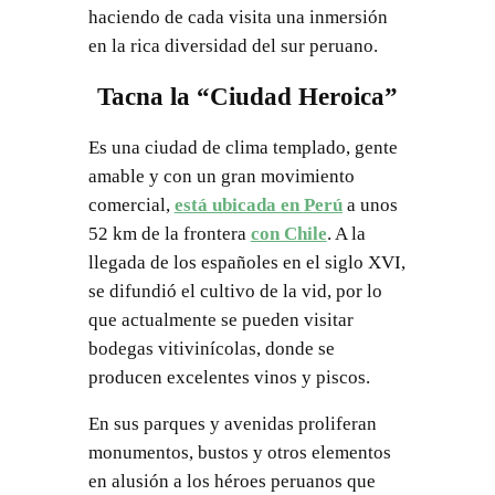
haciendo de cada visita una inmersión
en la rica diversidad del sur peruano.
Tacna la “Ciudad Heroica”
Es una ciudad de clima templado, gente
amable y con un gran movimiento
comercial,
está ubicada en
Perú
a unos
52 km de la frontera
con Chile
. A la
llegada de los españoles en el siglo XVI,
se difundió el cultivo de la vid, por lo
que actualmente se pueden visitar
bodegas vitivinícolas, donde se
producen excelentes vinos y piscos.
En sus parques y avenidas proliferan
monumentos, bustos y otros elementos
en alusión a los héroes peruanos que