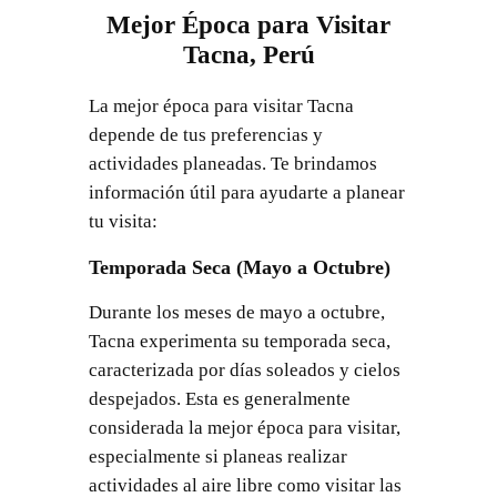
Mejor Época para Visitar
Tacna, Perú
La mejor época para visitar Tacna
depende de tus preferencias y
actividades planeadas. Te brindamos
información útil para ayudarte a planear
tu visita:
Temporada Seca (Mayo a Octubre)
Durante los meses de mayo a octubre,
Tacna experimenta su temporada seca,
caracterizada por días soleados y cielos
despejados. Esta es generalmente
considerada la mejor época para visitar,
especialmente si planeas realizar
actividades al aire libre como visitar las