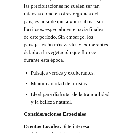
las precipitaciones no suelen ser tan
intensas como en otras regiones del
país, es posible que algunos días sean
lluviosos, especialmente hacia finales
de este período. Sin embargo, los
paisajes están más verdes y exuberantes
debido a la vegetación que florece
durante esta época.
Paisajes verdes y exuberantes.
Menor cantidad de turistas.
Ideal para disfrutar de la tranquilidad
y la belleza natural.
Consideraciones Especiales
Eventos Locales:
Si te interesa