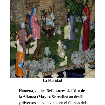
La Navidad
Homenaje a los Defensores del Alto de
la Alianza (Mayo)
. Se realiza un desfile
y diversos actos cívicos en el Campo del