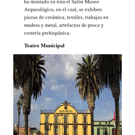
ha montado en ésta el Salón Museo
Arqueológico, en el cual, se exhiben
piezas de cerámica, textiles, trabajos en
madera y metal, artefactos de pesca y
cestería prehispánica.
Teatro Municipal