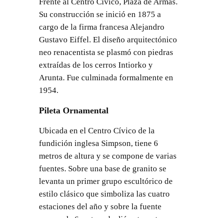
Frente al Centro Cívico, Plaza de Armas.
Su construcción se inició en 1875 a
cargo de la firma francesa Alejandro
Gustavo Eiffel. El diseño arquitectónico
neo renacentista se plasmó con piedras
extraídas de los cerros Intiorko y
Arunta. Fue culminada formalmente en
1954.
Pileta Ornamental
Ubicada en el Centro Cívico de la
fundición inglesa Simpson, tiene 6
metros de altura y se compone de varias
fuentes. Sobre una base de granito se
levanta un primer grupo escultórico de
estilo clásico que simboliza las cuatro
estaciones del año y sobre la fuente