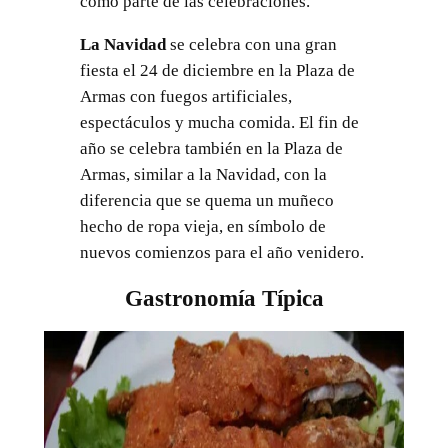
como parte de las celebraciones.
La Navidad
se celebra con una gran
fiesta el 24 de diciembre en la Plaza de
Armas con fuegos artificiales,
espectáculos y mucha comida. El fin de
año se celebra también en la Plaza de
Armas, similar a la Navidad, con la
diferencia que se quema un muñeco
hecho de ropa vieja, en símbolo de
nuevos comienzos para el año venidero.
Gastronomía Típica