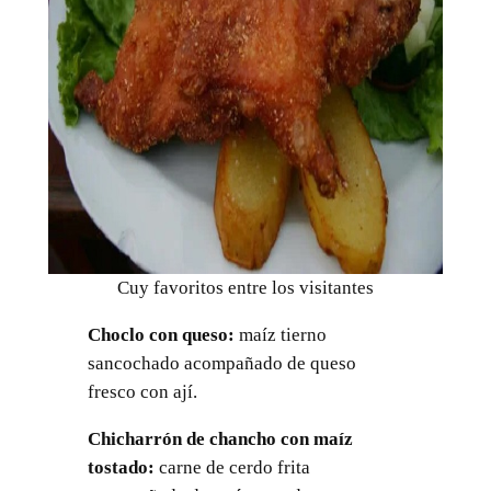
Cuy favoritos entre los visitantes
Choclo con queso:
maíz tierno
sancochado acompañado de queso
fresco con ají.
Chicharrón de chancho con maíz
tostado:
carne de cerdo frita