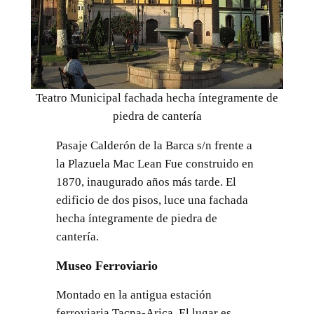
Teatro Municipal fachada hecha íntegramente de
piedra de cantería
Pasaje Calderón de la Barca s/n frente a
la Plazuela Mac Lean Fue construido en
1870, inaugurado años más tarde. El
edificio de dos pisos, luce una fachada
hecha íntegramente de piedra de
cantería.
Museo Ferroviario
Montado en la antigua estación
ferroviaria Tacna-Arica. El lugar es