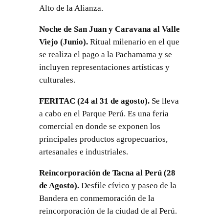
Alto de la Alianza.
Noche de San Juan y Caravana al Valle
Viejo (Junio).
Ritual milenario en el que
se realiza el pago a la Pachamama y se
incluyen representaciones artísticas y
culturales.
FERITAC (24 al 31 de agosto).
Se lleva
a cabo en el Parque Perú. Es una feria
comercial en donde se exponen los
principales productos agropecuarios,
artesanales e industriales.
Reincorporación de Tacna al Perú (28
de Agosto).
Desfile cívico y paseo de la
Bandera en conmemoración de la
reincorporación de la ciudad de al Perú.