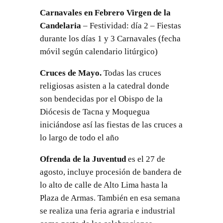
Carnavales en Febrero Virgen de la
Candelaria
– Festividad: día 2 – Fiestas
durante los días 1 y 3 Carnavales (fecha
móvil según calendario litúrgico)
Cruces de Mayo.
Todas las cruces
religiosas asisten a la catedral donde
son bendecidas por el Obispo de la
Diócesis de Tacna y Moquegua
iniciándose así las fiestas de las cruces a
lo largo de todo el año
Ofrenda de la Juventud
es el 27 de
agosto, incluye procesión de bandera de
lo alto de calle de Alto Lima hasta la
Plaza de Armas. También en esa semana
se realiza una feria agraria e industrial