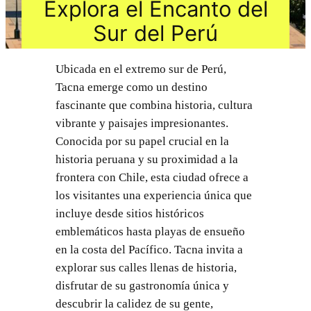
Explora el Encanto del
Sur del Perú
Ubicada en el extremo sur de Perú,
Tacna emerge como un destino
fascinante que combina historia, cultura
vibrante y paisajes impresionantes.
Conocida por su papel crucial en la
historia peruana y su proximidad a la
frontera con Chile, esta ciudad ofrece a
los visitantes una experiencia única que
incluye desde sitios históricos
emblemáticos hasta playas de ensueño
en la costa del Pacífico. Tacna invita a
explorar sus calles llenas de historia,
disfrutar de su gastronomía única y
descubrir la calidez de su gente,