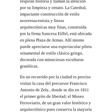
respiran historia y llaman la atención
por su limpieza y ornato. La Catedral,
impactante construcción de estilo
neorrenacentista y líneas
arquitectónicas muy finas, construida
por la firma francesa Eiffel, está ubicada
en plena Plaza de Armas. Allí mismo
puede apreciarse una espectacular pileta
ornamental de estilo clásico griego,
decorada con minuciosas esculturas
graníticas.
En un recorrido por la ciudad es preciso
visitar la casa del precursor Francisco
Antonio de Zela , donde se dio en 1811
el primer grito de libertad; el Museo
Ferroviario, de un gran valor histórico y
arquitectónico pues conserva la mayoría