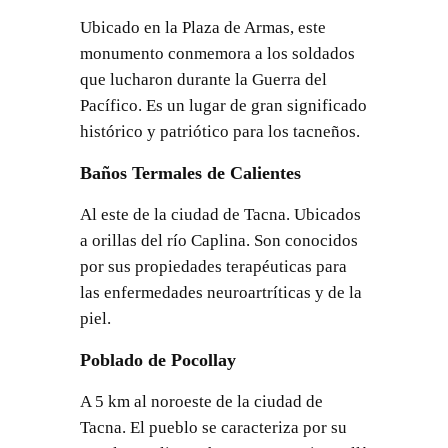
Ubicado en la Plaza de Armas, este
monumento conmemora a los soldados
que lucharon durante la Guerra del
Pacífico. Es un lugar de gran significado
histórico y patriótico para los tacneños.
Baños Termales de Calientes
Al este de la ciudad de Tacna. Ubicados
a orillas del río Caplina. Son conocidos
por sus propiedades terapéuticas para
las enfermedades neuroartríticas y de la
piel.
Poblado de Pocollay
A 5 km al noroeste de la ciudad de
Tacna. El pueblo se caracteriza por su