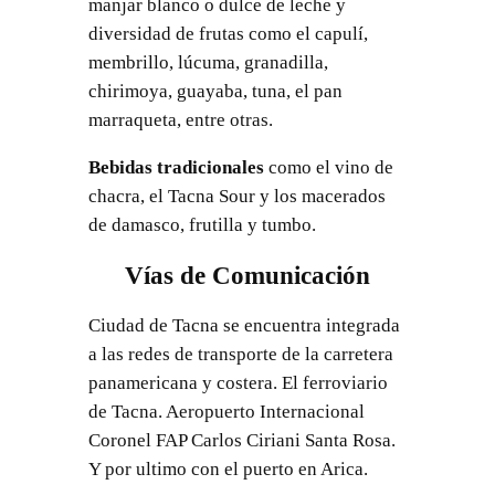
manjar blanco o dulce de leche y
diversidad de frutas como el capulí,
membrillo, lúcuma, granadilla,
chirimoya, guayaba, tuna, el pan
marraqueta, entre otras.
Bebidas tradicionales
como el vino de
chacra, el Tacna Sour y los macerados
de damasco, frutilla y tumbo.
Vías de Comunicación
Ciudad de Tacna se encuentra integrada
a las redes de transporte de la carretera
panamericana y costera. El ferroviario
de Tacna. Aeropuerto Internacional
Coronel FAP Carlos Ciriani Santa Rosa.
Y por ultimo con el puerto en Arica.