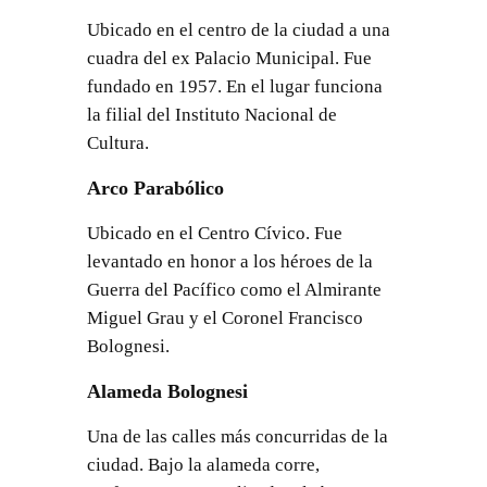
Ubicado en el centro de la ciudad a una
cuadra del ex Palacio Municipal. Fue
fundado en 1957. En el lugar funciona
la filial del Instituto Nacional de
Cultura.
Arco Parabólico
Ubicado en el Centro Cívico. Fue
levantado en honor a los héroes de la
Guerra del Pacífico como el Almirante
Miguel Grau y el Coronel Francisco
Bolognesi.
Alameda Bolognesi
Una de las calles más concurridas de la
ciudad. Bajo la alameda corre,