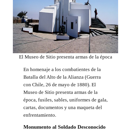
El Museo de Sitio presenta armas de la época
En homenaje a los combatientes de la
Batalla del Alto de la Alianza (Guerra
con Chile, 26 de mayo de 1880). El
Museo de Sitio presenta armas de la
época, fusiles, sables, uniformes de gala,
cartas, documentos y una maqueta del
enfrentamiento.
Monumento al Soldado Desconocido