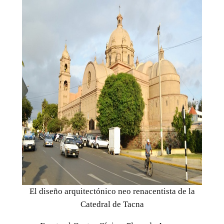
El diseño arquitectónico neo renacentista de la
Catedral de Tacna