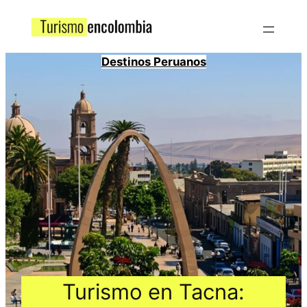
Destinos Peruanos
Turismo en Tacna: