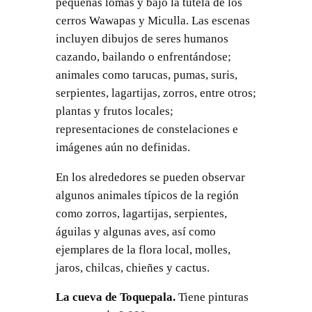
pequeñas lomas y bajo la tutela de los
cerros Wawapas y Miculla. Las escenas
incluyen dibujos de seres humanos
cazando, bailando o enfrentándose;
animales como tarucas, pumas, suris,
serpientes, lagartijas, zorros, entre otros;
plantas y frutos locales;
representaciones de constelaciones e
imágenes aún no definidas.
En los alrededores se pueden observar
algunos animales típicos de la región
como zorros, lagartijas, serpientes,
águilas y algunas aves, así como
ejemplares de la flora local, molles,
jaros, chilcas, chieñes y cactus.
La cueva de Toquepala.
Tiene pinturas