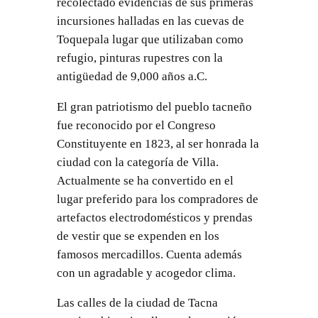
recolectado evidencias de sus primeras
incursiones halladas en las cuevas de
Toquepala lugar que utilizaban como
refugio, pinturas rupestres con la
antigüedad de 9,000 años a.C.
El gran patriotismo del pueblo tacneño
fue reconocido por el Congreso
Constituyente en 1823, al ser honrada la
ciudad con la categoría de Villa.
Actualmente se ha convertido en el
lugar preferido para los compradores de
artefactos electrodomésticos y prendas
de vestir que se expenden en los
famosos mercadillos. Cuenta además
con un agradable y acogedor clima.
Las calles de la ciudad de Tacna