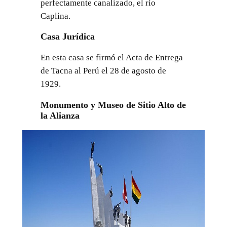
perfectamente canalizado, el río
Caplina.
Casa Jurídica
En esta casa se firmó el Acta de Entrega
de Tacna al Perú el 28 de agosto de
1929.
Monumento y Museo de Sitio Alto de
la Alianza