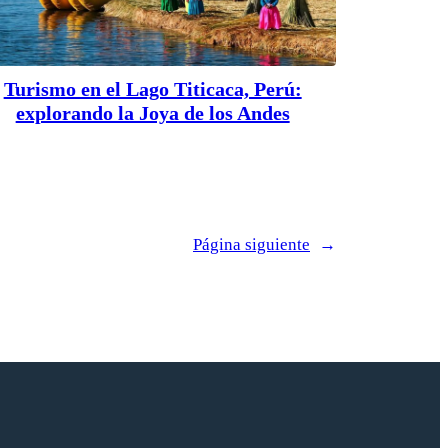
Turismo en el Lago Titicaca, Perú:
explorando la Joya de los Andes
Página siguiente
→