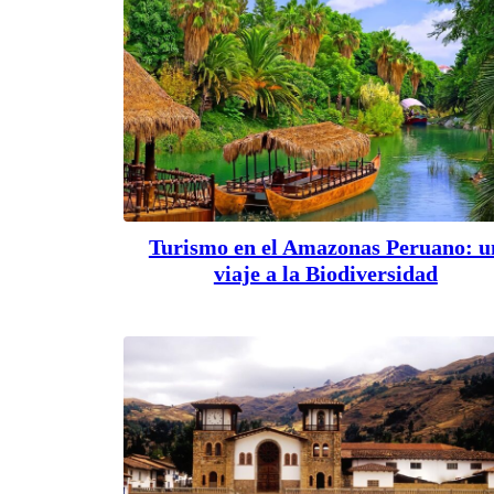
Turismo en el Amazonas Peruano: u
viaje a la Biodiversidad