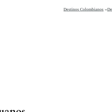
Destinos Colombianos
De
ruanos