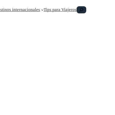
Buscar
stinos internacionales
Tips para Viajeros