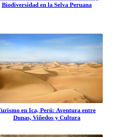
Biodiversidad en la Selva Peruana
Turismo en Ica, Perú: Aventura entre
Dunas, Viñedos y Cultura