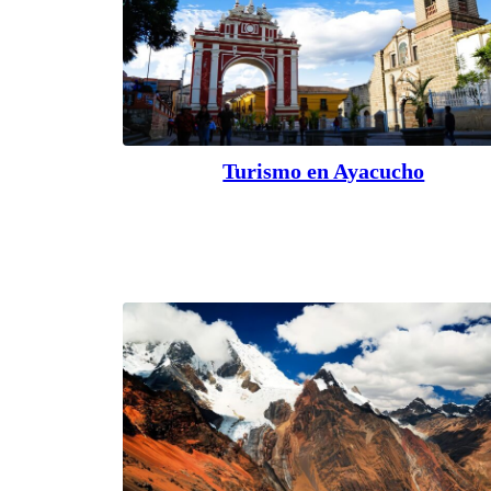
Turismo en Ayacucho