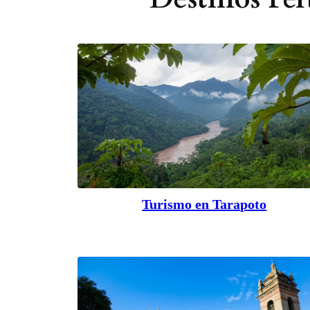
Turismo en Tarapoto