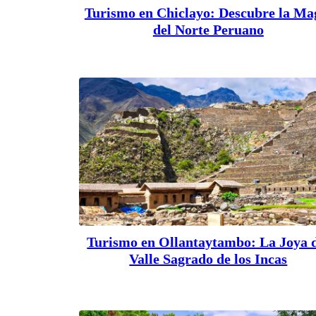
Turismo en Chiclayo: Descubre la Ma
del Norte Peruano
Turismo en Ollantaytambo: La Joya 
Valle Sagrado de los Incas