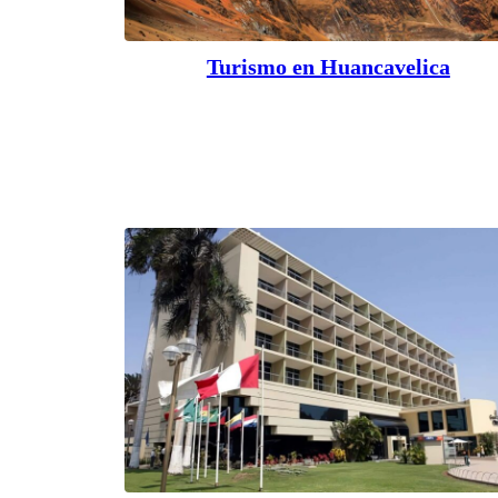
Turismo en Huancavelica