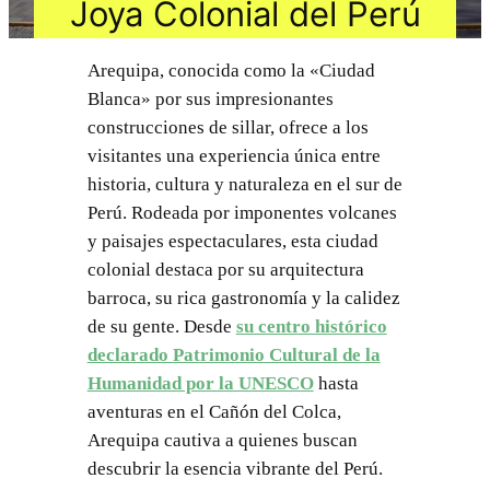
Joya Colonial del Perú
Arequipa, conocida como la «Ciudad
Blanca» por sus impresionantes
construcciones de sillar, ofrece a los
visitantes una experiencia única entre
historia, cultura y naturaleza en el sur de
Perú. Rodeada por imponentes volcanes
y paisajes espectaculares, esta ciudad
colonial destaca por su arquitectura
barroca, su rica gastronomía y la calidez
de su gente. Desde
su centro histórico
declarado Patrimonio Cultural de la
Humanidad por la UNESCO
hasta
aventuras en el Cañón del Colca,
Arequipa cautiva a quienes buscan
descubrir la esencia vibrante del Perú.