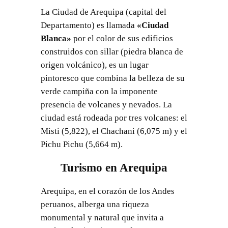
La Ciudad de Arequipa (capital del
Departamento) es llamada
«Ciudad
Blanca»
por el color de sus edificios
construidos con sillar (piedra blanca de
origen volcánico), es un lugar
pintoresco que combina la belleza de su
verde campiña con la imponente
presencia de volcanes y nevados. La
ciudad está rodeada por tres volcanes: el
Misti (5,822), el Chachani (6,075 m) y el
Pichu Pichu (5,664 m).
Turismo en Arequipa
Arequipa, en el corazón de los Andes
peruanos, alberga una riqueza
monumental y natural que invita a