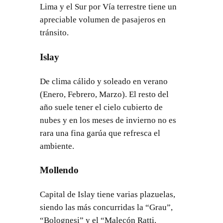
Lima y el Sur por Vía terrestre tiene un
apreciable volumen de pasajeros en
tránsito.
Islay
De clima cálido y soleado en verano
(Enero, Febrero, Marzo). El resto del
año suele tener el cielo cubierto de
nubes y en los meses de invierno no es
rara una fina garúa que refresca el
ambiente.
Mollendo
Capital de Islay tiene varias plazuelas,
siendo las más concurridas la “Grau”,
“Bolognesi” y el “Malecón Ratti.