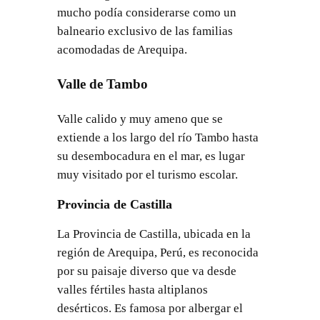
mucho podía considerarse como un
balneario exclusivo de las familias
acomodadas de Arequipa.
Valle de Tambo
Valle calido y muy ameno que se
extiende a los largo del río Tambo hasta
su desembocadura en el mar, es lugar
muy visitado por el turismo escolar.
Provincia de Castilla
La Provincia de Castilla, ubicada en la
región de Arequipa, Perú, es reconocida
por su paisaje diverso que va desde
valles fértiles hasta altiplanos
desérticos. Es famosa por albergar el