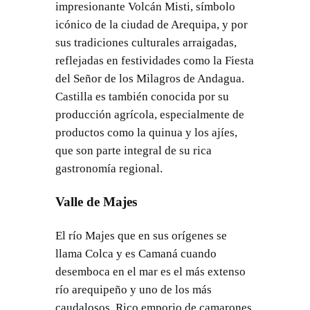
impresionante Volcán Misti, símbolo
icónico de la ciudad de Arequipa, y por
sus tradiciones culturales arraigadas,
reflejadas en festividades como la Fiesta
del Señor de los Milagros de Andagua.
Castilla es también conocida por su
producción agrícola, especialmente de
productos como la quinua y los ajíes,
que son parte integral de su rica
gastronomía regional.
Valle de Majes
El río Majes que en sus orígenes se
llama Colca y es Camaná cuando
desemboca en el mar es el más extenso
río arequipeño y uno de los más
caudalosos. Rico emporio de camarones