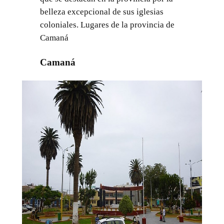
belleza excepcional de sus iglesias
coloniales. Lugares de la provincia de
Camaná
Camaná