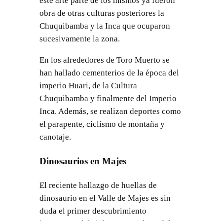
este arte parte de los mismos ya fueron
obra de otras culturas posteriores la
Chuquibamba y la Inca que ocuparon
sucesivamente la zona.
En los alrededores de Toro Muerto se
han hallado cementerios de la época del
imperio Huari, de la Cultura
Chuquibamba y finalmente del Imperio
Inca. Además, se realizan deportes como
el parapente, ciclismo de montaña y
canotaje.
Dinosaurios en Majes
El reciente hallazgo de huellas de
dinosaurio en el Valle de Majes es sin
duda el primer descubrimiento