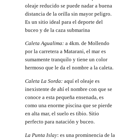
oleaje reducido se puede nadar a buena
distancia de la orilla sin mayor peligro.
Es un sitio ideal para el deporte del
buceo y de la caza submarina
Caleta Agualima:
a 4km. de Mollendo
por la carretera a Matarani, el mar es
sumamente tranquilo y tiene un color
hermoso que le da el nombre a la caleta.
Caleta La Sorda:
aquí el oleaje es
inexistente de ahí el nombre con que se
conoce a esta pequeña ensenada, es
como una enorme piscina que se pierde
en alta mar, el suelo es tibio. Sitio
perfecto para natación y buceo.
La Punta Islay
: es una prominencia de la