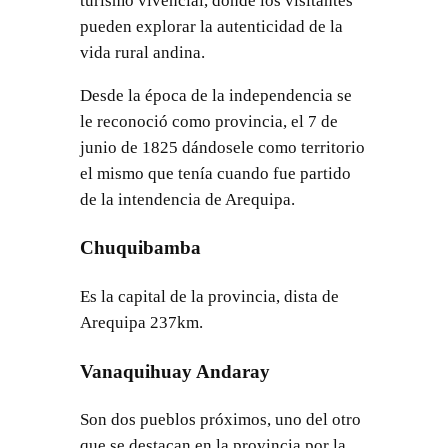
turismo vivencial, donde los visitantes
pueden explorar la autenticidad de la
vida rural andina.
Desde la época de la independencia se
le reconoció como provincia, el 7 de
junio de 1825 dándosele como territorio
el mismo que tenía cuando fue partido
de la intendencia de Arequipa.
Chuquibamba
Es la capital de la provincia, dista de
Arequipa 237km.
Vanaquihuay Andaray
Son dos pueblos próximos, uno del otro
que se destacan en la provincia por la