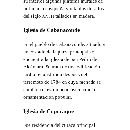
su interior algunas pinturas murales de
influencia cusqueña y retablos dorados
del siglo XVIII tallados en madera.
Iglesia de Cabanaconde
En el pueblo de Cabanaconde, situado a
un costado de la plaza principal se
encuentra la iglesia de San Pedro de
Alcántara. Se trata de una edificación
tardía reconstruida después del
terremoto de 1784 en cuya fachada se
combina el estilo neoclásico con la
ornamentación popular.
Iglesia de Coporaque
Fue residencia del curaca principal