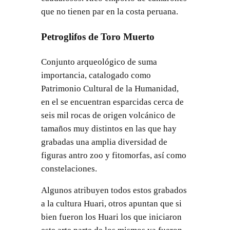
que no tienen par en la costa peruana.
Petroglifos de Toro Muerto
Conjunto arqueológico de suma
importancia, catalogado como
Patrimonio Cultural de la Humanidad,
en el se encuentran esparcidas cerca de
seis mil rocas de origen volcánico de
tamaños muy distintos en las que hay
grabadas una amplia diversidad de
figuras antro zoo y fitomorfas, así como
constelaciones.
Algunos atribuyen todos estos grabados
a la cultura Huari, otros apuntan que si
bien fueron los Huari los que iniciaron