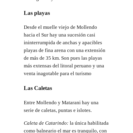
Las playas
Desde el muelle viejo de Mollendo
hacia el Sur hay una sucesión casi
ininterrumpida de anchas y apacibles
playas de fina arena con una extensión
de más de 35 km. Son pues las playas
más extensas del litoral peruano y una
venta inagotable para el turismo
Las Caletas
Entre Mollendo y Matarani hay una
serie de caletas, puntas e islotes.
Caleta de Catarindo:
la única habilitada
como balneario el mar es tranquilo, con