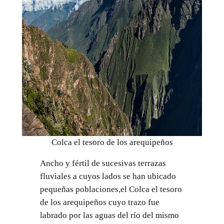
Colca el tesoro de los arequipeños
Ancho y fértil de sucesivas terrazas
fluviales a cuyos lados se han ubicado
pequeñas poblaciones,el Colca el tesoro
de los arequipeños cuyo trazo fue
labrado por las aguas del río del mismo