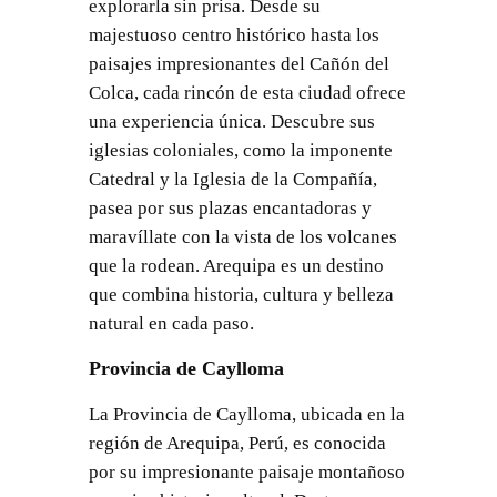
explorarla sin prisa. Desde su
majestuoso centro histórico hasta los
paisajes impresionantes del Cañón del
Colca, cada rincón de esta ciudad ofrece
una experiencia única. Descubre sus
iglesias coloniales, como la imponente
Catedral y la Iglesia de la Compañía,
pasea por sus plazas encantadoras y
maravíllate con la vista de los volcanes
que la rodean. Arequipa es un destino
que combina historia, cultura y belleza
natural en cada paso.
Provincia de Caylloma
La Provincia de Caylloma, ubicada en la
región de Arequipa, Perú, es conocida
por su impresionante paisaje montañoso