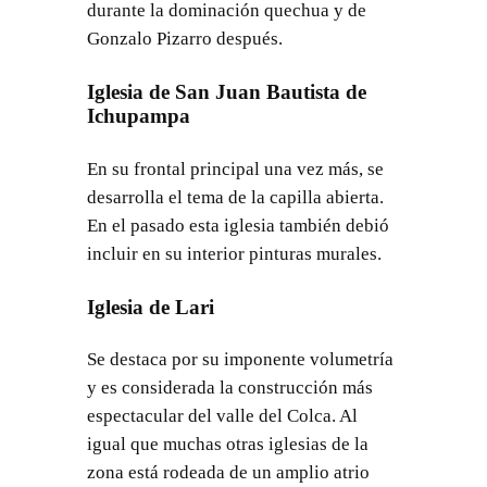
durante la dominación quechua y de
Gonzalo Pizarro después.
Iglesia de San Juan Bautista de
Ichupampa
En su frontal principal una vez más, se
desarrolla el tema de la capilla abierta.
En el pasado esta iglesia también debió
incluir en su interior pinturas murales.
Iglesia de Lari
Se destaca por su imponente volumetría
y es considerada la construcción más
espectacular del valle del Colca. Al
igual que muchas otras iglesias de la
zona está rodeada de un amplio atrio