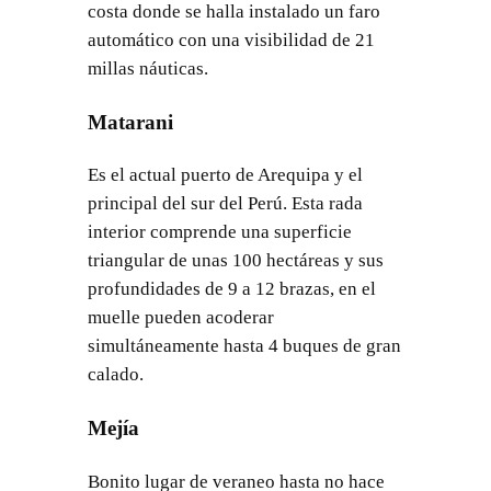
costa donde se halla instalado un faro
automático con una visibilidad de 21
millas náuticas.
Matarani
Es el actual puerto de Arequipa y el
principal del sur del Perú. Esta rada
interior comprende una superficie
triangular de unas 100 hectáreas y sus
profundidades de 9 a 12 brazas, en el
muelle pueden acoderar
simultáneamente hasta 4 buques de gran
calado.
Mejía
Bonito lugar de veraneo hasta no hace