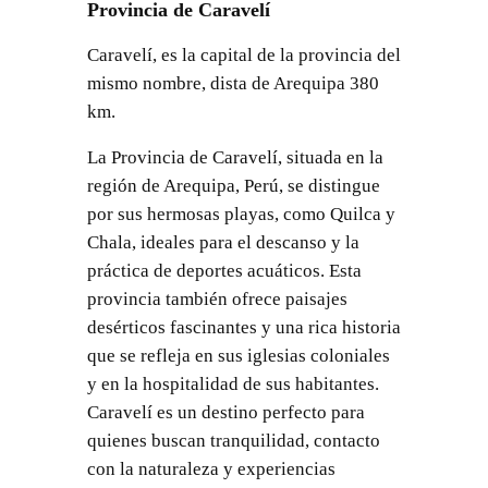
Provincia de Caravelí
Caravelí, es la capital de la provincia del
mismo nombre, dista de Arequipa 380
km.
La Provincia de Caravelí, situada en la
región de Arequipa, Perú, se distingue
por sus hermosas playas, como Quilca y
Chala, ideales para el descanso y la
práctica de deportes acuáticos. Esta
provincia también ofrece paisajes
desérticos fascinantes y una rica historia
que se refleja en sus iglesias coloniales
y en la hospitalidad de sus habitantes.
Caravelí es un destino perfecto para
quienes buscan tranquilidad, contacto
con la naturaleza y experiencias