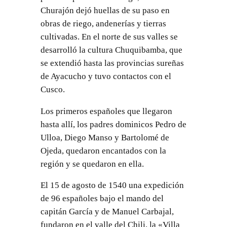
Churajón dejó huellas de su paso en
obras de riego, andenerías y tierras
cultivadas. En el norte de sus valles se
desarrolló la cultura Chuquibamba, que
se extendió hasta las provincias sureñas
de Ayacucho y tuvo contactos con el
Cusco.
Los primeros españoles que llegaron
hasta allí, los padres dominicos Pedro de
Ulloa, Diego Manso y Bartolomé de
Ojeda, quedaron encantados con la
región y se quedaron en ella.
El 15 de agosto de 1540 una expedición
de 96 españoles bajo el mando del
capitán García y de Manuel Carbajal,
fundaron en el valle del Chili, la «Villa