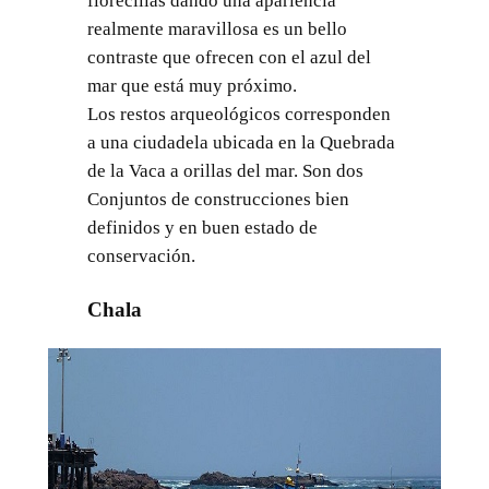
florecillas dando una apariencia
realmente maravillosa es un bello
contraste que ofrecen con el azul del
mar que está muy próximo.
Los restos arqueológicos corresponden
a una ciudadela ubicada en la Quebrada
de la Vaca a orillas del mar. Son dos
Conjuntos de construcciones bien
definidos y en buen estado de
conservación.
Chala