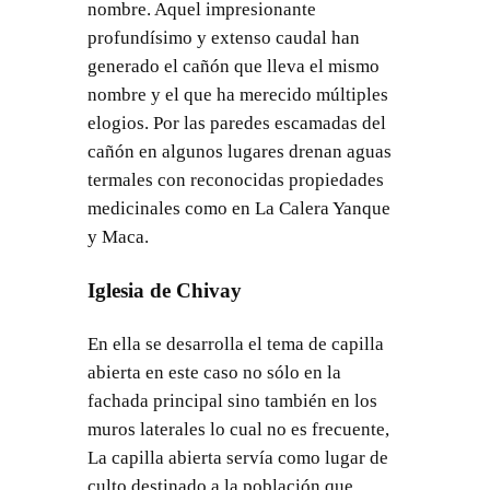
nombre. Aquel impresionante
profundísimo y extenso caudal han
generado el cañón que lleva el mismo
nombre y el que ha merecido múltiples
elogios. Por las paredes escamadas del
cañón en algunos lugares drenan aguas
termales con reconocidas propiedades
medicinales como en La Calera Yanque
y Maca.
Iglesia de Chivay
En ella se desarrolla el tema de capilla
abierta en este caso no sólo en la
fachada principal sino también en los
muros laterales lo cual no es frecuente,
La capilla abierta servía como lugar de
culto destinado a la población que