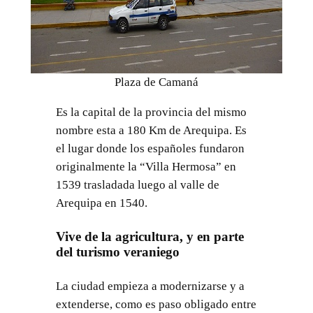
Plaza de Camaná
Es la capital de la provincia del mismo
nombre esta a 180 Km de Arequipa. Es
el lugar donde los españoles fundaron
originalmente la “Villa Hermosa” en
1539 trasladada luego al valle de
Arequipa en 1540.
Vive de la agricultura, y en parte
del turismo veraniego
La ciudad empieza a modernizarse y a
extenderse, como es paso obligado entre