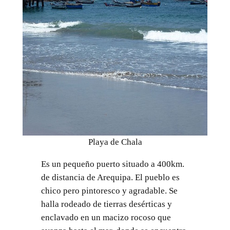
Playa de Chala
Es un pequeño puerto situado a 400km.
de distancia de Arequipa. El pueblo es
chico pero pintoresco y agradable. Se
halla rodeado de tierras desérticas y
enclavado en un macizo rocoso que