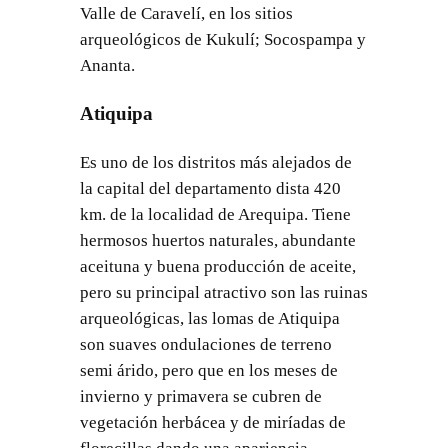
Valle de Caravelí, en los sitios
arqueológicos de Kukulí; Socospampa y
Ananta.
Atiquipa
Es uno de los distritos más alejados de
la capital del departamento dista 420
km. de la localidad de Arequipa. Tiene
hermosos huertos naturales, abundante
aceituna y buena producción de aceite,
pero su principal atractivo son las ruinas
arqueológicas, las lomas de Atiquipa
son suaves ondulaciones de terreno
semi árido, pero que en los meses de
invierno y primavera se cubren de
vegetación herbácea y de miríadas de