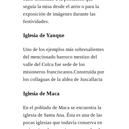
seguía la misa desde el atrio o para la
exposición de imágenes durante las
festividades.
Iglesia de Yanque
Uno de los ejemplos más sobresalientes
del mencionado barroco mestizo del
valle del Colca fue sede de los
misioneros franciscanos.Construida por
los collaguas de la aldea de Juscallacta
Iglesia de Maca
En el poblado de Maca se encuentra la
iglesia de Santa Ana. Ésta es una de las
pocas iglesias que todavía conserva en