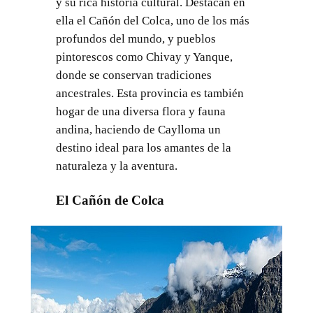
y su rica historia cultural. Destacan en
ella el Cañón del Colca, uno de los más
profundos del mundo, y pueblos
pintorescos como Chivay y Yanque,
donde se conservan tradiciones
ancestrales. Esta provincia es también
hogar de una diversa flora y fauna
andina, haciendo de Caylloma un
destino ideal para los amantes de la
naturaleza y la aventura.
El Cañón de Colca