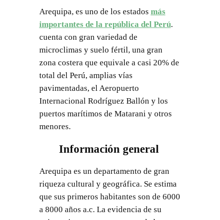
Arequipa, es uno de los estados
más
importantes de la república del Perú
.
cuenta con gran variedad de
microclimas y suelo fértil, una gran
zona costera que equivale a casi 20% de
total del Perú, amplias vías
pavimentadas, el Aeropuerto
Internacional Rodríguez Ballón y los
puertos marítimos de Matarani y otros
menores.
Información general
Arequipa es un departamento de gran
riqueza cultural y geográfica. Se estima
que sus primeros habitantes son de 6000
a 8000 años a.c. La evidencia de su