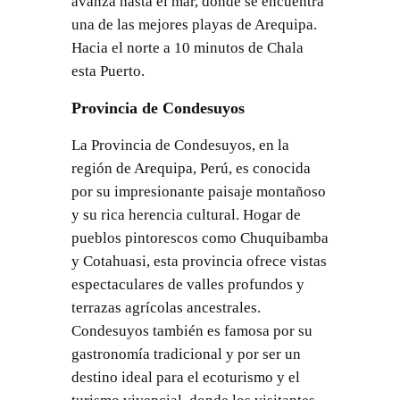
avanza hasta el mar, donde se encuentra
una de las mejores playas de Arequipa.
Hacia el norte a 10 minutos de Chala
esta Puerto.
Provincia de Condesuyos
La Provincia de Condesuyos, en la
región de Arequipa, Perú, es conocida
por su impresionante paisaje montañoso
y su rica herencia cultural. Hogar de
pueblos pintorescos como Chuquibamba
y Cotahuasi, esta provincia ofrece vistas
espectaculares de valles profundos y
terrazas agrícolas ancestrales.
Condesuyos también es famosa por su
gastronomía tradicional y por ser un
destino ideal para el ecoturismo y el