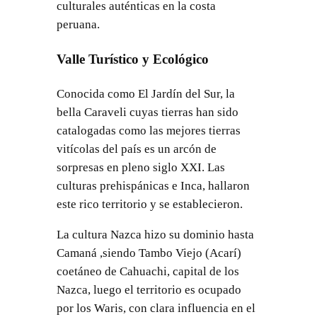
culturales auténticas en la costa
peruana.
Valle Turístico y Ecológico
Conocida como El Jardín del Sur, la
bella Caraveli cuyas tierras han sido
catalogadas como las mejores tierras
vitícolas del país es un arcón de
sorpresas en pleno siglo XXI. Las
culturas prehispánicas e Inca, hallaron
este rico territorio y se establecieron.
La cultura Nazca hizo su dominio hasta
Camaná ,siendo Tambo Viejo (Acarí)
coetáneo de Cahuachi, capital de los
Nazca, luego el territorio es ocupado
por los Waris, con clara influencia en el