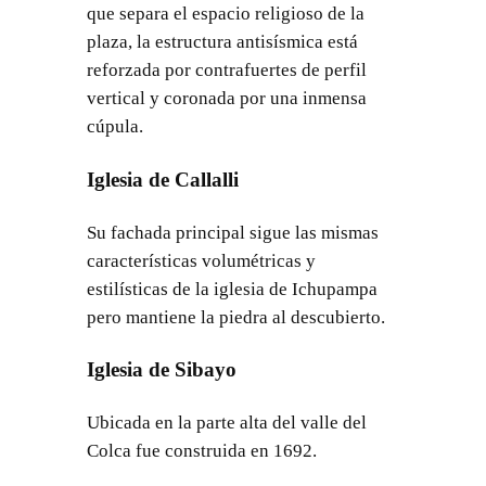
que separa el espacio religioso de la
plaza, la estructura antisísmica está
reforzada por contrafuertes de perfil
vertical y coronada por una inmensa
cúpula.
Iglesia de Callalli
Su fachada principal sigue las mismas
características volumétricas y
estilísticas de la iglesia de Ichupampa
pero mantiene la piedra al descubierto.
Iglesia de Sibayo
Ubicada en la parte alta del valle del
Colca fue construida en 1692.