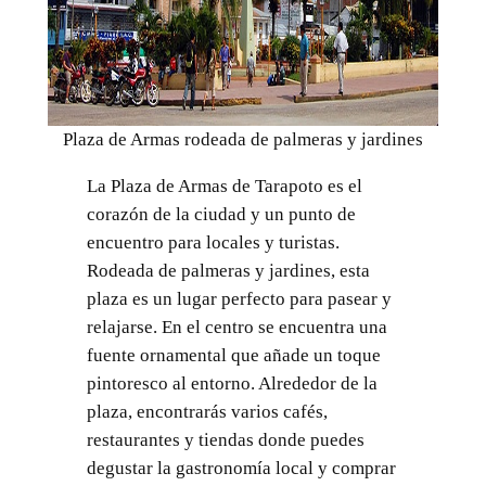
Plaza de Armas rodeada de palmeras y jardines
La Plaza de Armas de Tarapoto es el
corazón de la ciudad y un punto de
encuentro para locales y turistas.
Rodeada de palmeras y jardines, esta
plaza es un lugar perfecto para pasear y
relajarse. En el centro se encuentra una
fuente ornamental que añade un toque
pintoresco al entorno. Alrededor de la
plaza, encontrarás varios cafés,
restaurantes y tiendas donde puedes
degustar la gastronomía local y comprar