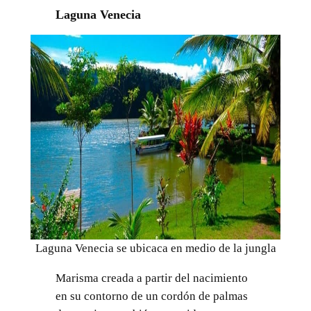
Laguna Venecia
Laguna Venecia se ubicaca en medio de la jungla
Marisma creada a partir del nacimiento
en su contorno de un cordón de palmas