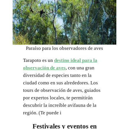
Paraíso para los observadores de aves
Tarapoto es un
destino ideal para la
observación de aves
, con una gran
diversidad de especies tanto en la
ciudad como en sus alrededores. Los
tours de observación de aves, guiados
por expertos locales, te permitirán
descubrir la increíble avifauna de la
región. (Te puede i
Festivales y eventos en