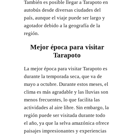
También es posible llegar a Tarapoto en
autobús desde diversas ciudades del
país, aunque el viaje puede ser largo y
agotador debido a la geografía de la
región.
Mejor época para visitar
Tarapoto
La mejor época para visitar Tarapoto es
durante la temporada seca, que va de
mayo a octubre. Durante estos meses, el
clima es más agradable y las lluvias son
menos frecuentes, lo que facilita las
actividades al aire libre. Sin embargo, la
región puede ser visitada durante todo
el año, ya que la selva amazónica ofrece
paisajes impresionantes y experiencias