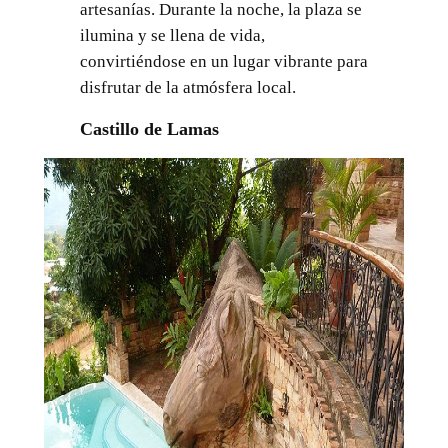
artesanías. Durante la noche, la plaza se
ilumina y se llena de vida,
convirtiéndose en un lugar vibrante para
disfrutar de la atmósfera local.
Castillo de Lamas