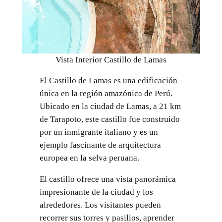
Vista Interior Castillo de Lamas
El Castillo de Lamas es una edificación
única en la región amazónica de Perú.
Ubicado en la ciudad de Lamas, a 21 km
de Tarapoto, este castillo fue construido
por un inmigrante italiano y es un
ejemplo fascinante de arquitectura
europea en la selva peruana.
El castillo ofrece una vista panorámica
impresionante de la ciudad y los
alrededores. Los visitantes pueden
recorrer sus torres y pasillos, aprender