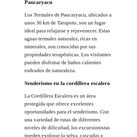
Paucaryacu
Los Termales de Paucaryacu, ubicados a
unos 30 km de Tarapoto, son un lugar
ideal para relajarse y rejuvenecer. Estas
aguas termales naturales, ricas en
minerales, son conocidas por sus
propiedades terapéuticas. Los visitantes
pueden disfrutar de baños calientes
rodeados de naturaleza.
Senderismo en la cordillera escalera
La Cordillera Escalera es un área
protegida que ofrece excelentes
oportunidades para el senderismo. Con
una variedad de rutas de diferentes
niveles de dificultad, los excursionistas
pueden explorar la selva, cascadas y