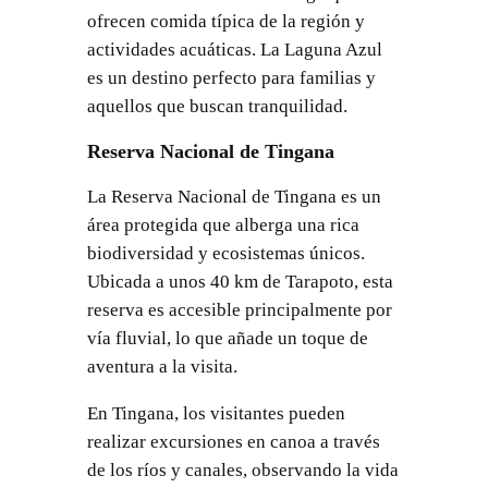
ofrecen comida típica de la región y
actividades acuáticas. La Laguna Azul
es un destino perfecto para familias y
aquellos que buscan tranquilidad.
Reserva Nacional de Tingana
La Reserva Nacional de Tingana es un
área protegida que alberga una rica
biodiversidad y ecosistemas únicos.
Ubicada a unos 40 km de Tarapoto, esta
reserva es accesible principalmente por
vía fluvial, lo que añade un toque de
aventura a la visita.
En Tingana, los visitantes pueden
realizar excursiones en canoa a través
de los ríos y canales, observando la vida