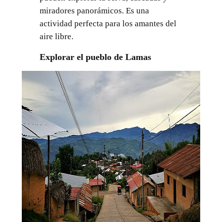
miradores panorámicos. Es una
actividad perfecta para los amantes del
aire libre.
Explorar el pueblo de Lamas