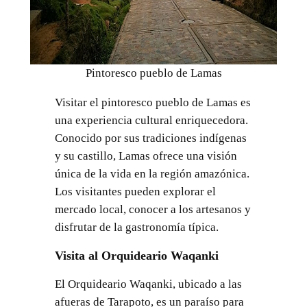
Pintoresco pueblo de Lamas
Visitar el pintoresco pueblo de Lamas es
una experiencia cultural enriquecedora.
Conocido por sus tradiciones indígenas
y su castillo, Lamas ofrece una visión
única de la vida en la región amazónica.
Los visitantes pueden explorar el
mercado local, conocer a los artesanos y
disfrutar de la gastronomía típica.
Visita al Orquideario Waqanki
El Orquideario Waqanki, ubicado a las
afueras de Tarapoto, es un paraíso para