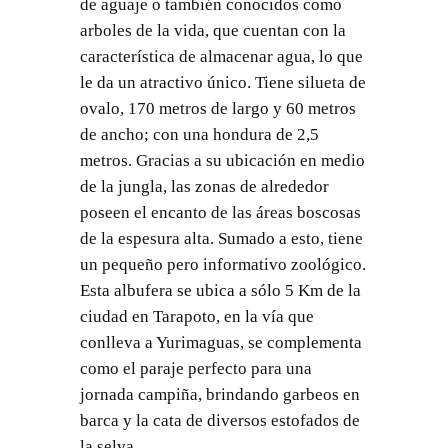
de aguaje o también conocidos como
arboles de la vida, que cuentan con la
característica de almacenar agua, lo que
le da un atractivo único. Tiene silueta de
ovalo, 170 metros de largo y 60 metros
de ancho; con una hondura de 2,5
metros. Gracias a su ubicación en medio
de la jungla, las zonas de alrededor
poseen el encanto de las áreas boscosas
de la espesura alta. Sumado a esto, tiene
un pequeño pero informativo zoológico.
Esta albufera se ubica a sólo 5 Km de la
ciudad en Tarapoto, en la vía que
conlleva a Yurimaguas, se complementa
como el paraje perfecto para una
jornada campiña, brindando garbeos en
barca y la cata de diversos estofados de
la selva.