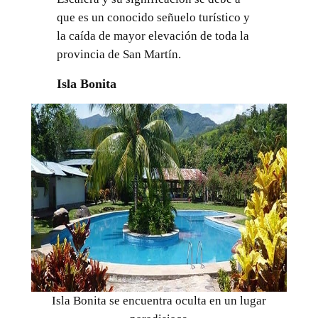
que es un conocido señuelo turístico y
la caída de mayor elevación de toda la
provincia de San Martín.
Isla Bonita
Isla Bonita se encuentra oculta en un lugar