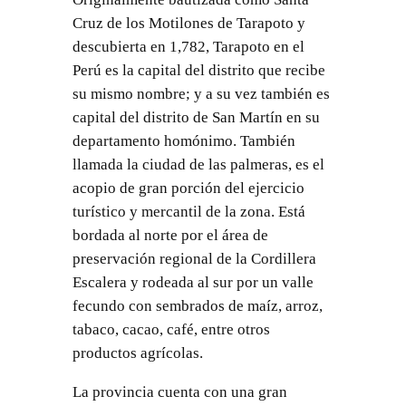
Cruz de los Motilones de Tarapoto y
descubierta en 1,782, Tarapoto en el
Perú es la capital del distrito que recibe
su mismo nombre; y a su vez también es
capital del distrito de San Martín en su
departamento homónimo. También
llamada la ciudad de las palmeras, es el
acopio de gran porción del ejercicio
turístico y mercantil de la zona. Está
bordada al norte por el área de
preservación regional de la Cordillera
Escalera y rodeada al sur por un valle
fecundo con sembrados de maíz, arroz,
tabaco, cacao, café, entre otros
productos agrícolas.
La provincia cuenta con una gran