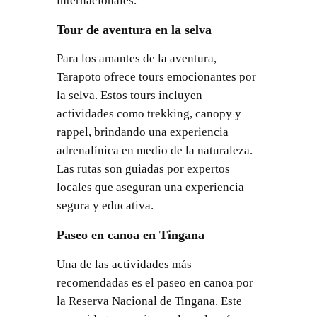
internacionales.
Tour de aventura en la selva
Para los amantes de la aventura,
Tarapoto ofrece tours emocionantes por
la selva. Estos tours incluyen
actividades como trekking, canopy y
rappel, brindando una experiencia
adrenalínica en medio de la naturaleza.
Las rutas son guiadas por expertos
locales que aseguran una experiencia
segura y educativa.
Paseo en canoa en Tingana
Una de las actividades más
recomendadas es el paseo en canoa por
la Reserva Nacional de Tingana. Este