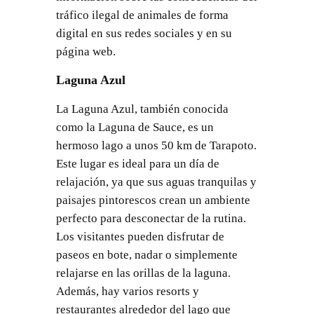
tráfico ilegal de animales de forma
digital en sus redes sociales y en su
página web.
Laguna Azul
La Laguna Azul, también conocida
como la Laguna de Sauce, es un
hermoso lago a unos 50 km de Tarapoto.
Este lugar es ideal para un día de
relajación, ya que sus aguas tranquilas y
paisajes pintorescos crean un ambiente
perfecto para desconectar de la rutina.
Los visitantes pueden disfrutar de
paseos en bote, nadar o simplemente
relajarse en las orillas de la laguna.
Además, hay varios resorts y
restaurantes alrededor del lago que