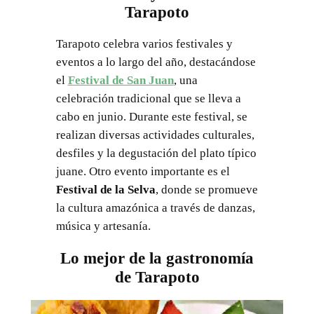
Tarapoto
Tarapoto celebra varios festivales y
eventos a lo largo del año, destacándose
el
Festival de San Juan
, una
celebración tradicional que se lleva a
cabo en junio. Durante este festival, se
realizan diversas actividades culturales,
desfiles y la degustación del plato típico
juane. Otro evento importante es el
Festival de la Selva
, donde se promueve
la cultura amazónica a través de danzas,
música y artesanía.
Lo mejor de la gastronomía
de Tarapoto