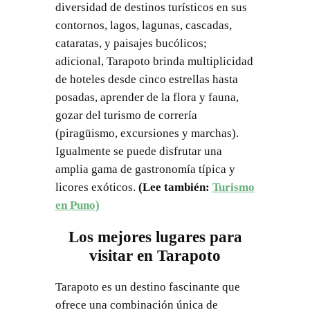
diversidad de destinos turísticos en sus
contornos, lagos, lagunas, cascadas,
cataratas, y paisajes bucólicos;
adicional, Tarapoto brinda multiplicidad
de hoteles desde cinco estrellas hasta
posadas, aprender de la flora y fauna,
gozar del turismo de correría
(piragüismo, excursiones y marchas).
Igualmente se puede disfrutar una
amplia gama de gastronomía típica y
licores exóticos.
(Lee también:
Turismo
en Puno)
Los mejores lugares para
visitar en Tarapoto
Tarapoto es un destino fascinante que
ofrece una combinación única de