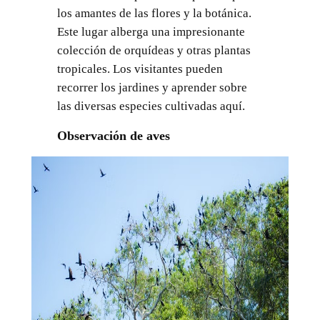
los amantes de las flores y la botánica.
Este lugar alberga una impresionante
colección de orquídeas y otras plantas
tropicales. Los visitantes pueden
recorrer los jardines y aprender sobre
las diversas especies cultivadas aquí.
Observación de aves