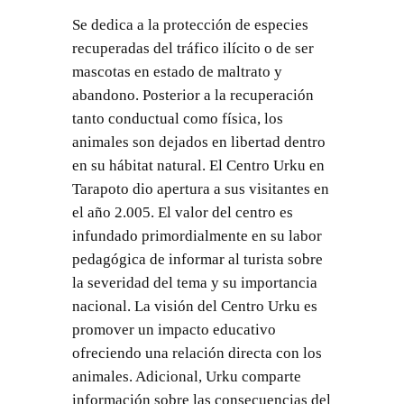
Se dedica a la protección de especies
recuperadas del tráfico ilícito o de ser
mascotas en estado de maltrato y
abandono. Posterior a la recuperación
tanto conductual como física, los
animales son dejados en libertad dentro
en su hábitat natural. El Centro Urku en
Tarapoto dio apertura a sus visitantes en
el año 2.005. El valor del centro es
infundado primordialmente en su labor
pedagógica de informar al turista sobre
la severidad del tema y su importancia
nacional. La visión del Centro Urku es
promover un impacto educativo
ofreciendo una relación directa con los
animales. Adicional, Urku comparte
información sobre las consecuencias del