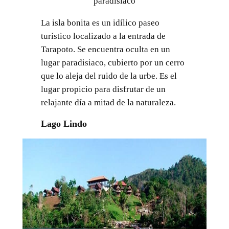
paradisiaco
La isla bonita es un idílico paseo
turístico localizado a la entrada de
Tarapoto. Se encuentra oculta en un
lugar paradisiaco, cubierto por un cerro
que lo aleja del ruido de la urbe. Es el
lugar propicio para disfrutar de un
relajante día a mitad de la naturaleza.
Lago Lindo