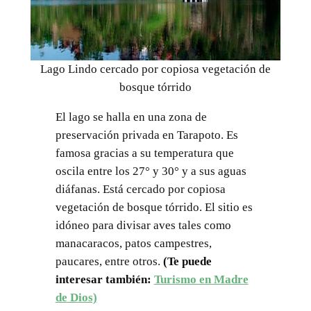
Lago Lindo cercado por copiosa vegetación de
bosque tórrido
El lago se halla en una zona de
preservación privada en Tarapoto. Es
famosa gracias a su temperatura que
oscila entre los 27° y 30° y a sus aguas
diáfanas. Está cercado por copiosa
vegetación de bosque tórrido. El sitio es
idóneo para divisar aves tales como
manacaracos, patos campestres,
paucares, entre otros.
(Te puede
interesar también:
Turismo en Madre
de Dios)