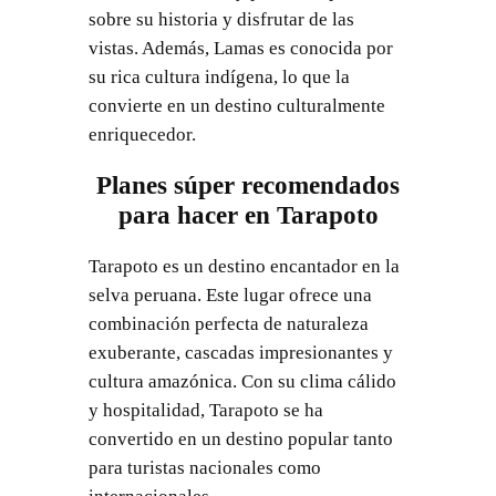
sobre su historia y disfrutar de las
vistas. Además, Lamas es conocida por
su rica cultura indígena, lo que la
convierte en un destino culturalmente
enriquecedor.
Planes súper recomendados
para hacer en Tarapoto
Tarapoto es un destino encantador en la
selva peruana. Este lugar ofrece una
combinación perfecta de naturaleza
exuberante, cascadas impresionantes y
cultura amazónica. Con su clima cálido
y hospitalidad, Tarapoto se ha
convertido en un destino popular tanto
para turistas nacionales como