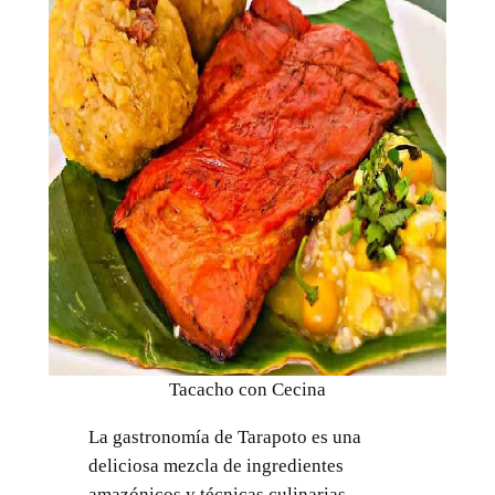
Tacacho con Cecina
La gastronomía de Tarapoto es una
deliciosa mezcla de ingredientes
amazónicos y técnicas culinarias