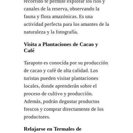
recorrido te permite explorar los ríos y
canales de la reserva, observando la
fauna y flora amazónicas. Es una
actividad perfecta para los amantes de la
naturaleza y la fotografía.
Visita a Plantaciones de Cacao y
Café
Tarapoto es conocida por su producción
de cacao y café de alta calidad. Los
turistas pueden visitar plantaciones
locales, donde aprenderán sobre el
proceso de cultivo y producción.
Además, podrán degustar productos
frescos y comprar directamente de los
productores.
Relajarse en Termales de