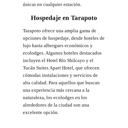
únicas en cualquier estación.
Hospedaje en Tarapoto
Tarapoto ofrece una amplia gama de
opciones de hospedaje, desde hoteles de
lujo hasta albergues económicos y
ecolodges. Algunos hoteles destacados
incluyen el Hotel Río Shilcayo y el
Tucán Suites Apart Hotel, que ofrecen
cómodas instalaciones y servicios de
alta calidad. Para aquellos que buscan
una experiencia más cercana a la
naturaleza, los ecolodges en los
alrededores de la ciudad son una
excelente opción.