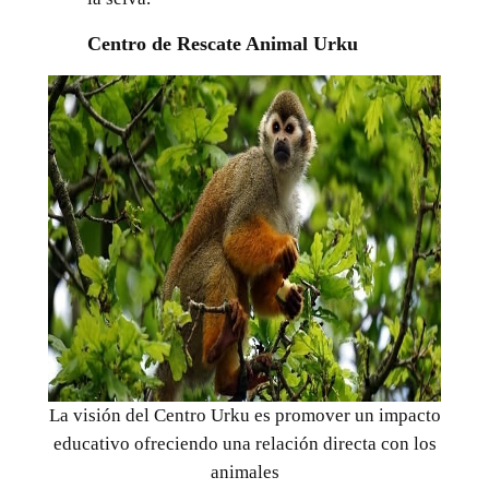
Centro de Rescate Animal Urku
La visión del Centro Urku es promover un impacto
educativo ofreciendo una relación directa con los
animales