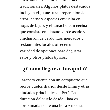
tradicionales. Algunos platos destacados
incluyen el
juane
, una preparación de
arroz, carne y especias envuelta en
hojas de bijao, y el
tacacho con cecina
,
que consiste en plátano verde asado y
chicharrón de cerdo. Los mercados y
restaurantes locales ofrecen una
variedad de opciones para degustar
estos y otros platos típicos.
¿Cómo llegar a Tarapoto?
Tarapoto cuenta con un aeropuerto que
recibe vuelos diarios desde Lima y otras
ciudades principales de Perú. La
duración del vuelo desde Lima es
aproximadamente una hora y media.