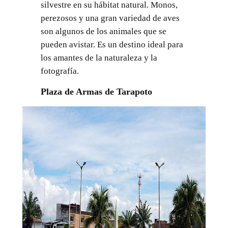
silvestre en su hábitat natural. Monos,
perezosos y una gran variedad de aves
son algunos de los animales que se
pueden avistar. Es un destino ideal para
los amantes de la naturaleza y la
fotografía.
Plaza de Armas de Tarapoto