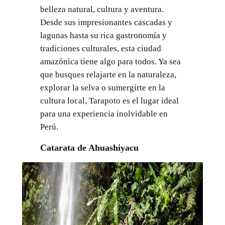
belleza natural, cultura y aventura.
Desde sus impresionantes cascadas y
lagunas hasta su rica gastronomía y
tradiciones culturales, esta ciudad
amazónica tiene algo para todos. Ya sea
que busques relajarte en la naturaleza,
explorar la selva o sumergirte en la
cultura local, Tarapoto es el lugar ideal
para una experiencia inolvidable en
Perú.
Catarata de Ahuashiyacu